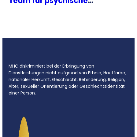
Team für psychische
Gesundheit startet in Nashville
MHC diskriminiert bei der Erbringung von
Dienstleistungen nicht aufgrund von Ethnie, Hautfarbe,
nationaler Herkunft, Geschlecht, Behinderung, Religion,
Alter, sexueller Orientierung oder Geschlechtsidentität
einer Person.