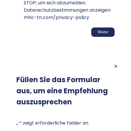
STOP, um sich abzumelden.
Datenschutzbestimmungen anzeigen:
mhc-tn.com/privacy-policy
Füllen Sie das Formular
aus, um eine Empfehlung
auszusprechen
„
“ zeigt erforderliche Felder an
*