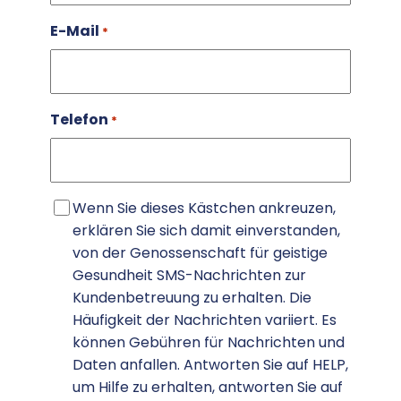
E-Mail
*
Telefon
*
SMS-
Wenn Sie dieses Kästchen ankreuzen,
Zustimmung
erklären Sie sich damit einverstanden,
von der Genossenschaft für geistige
Gesundheit SMS-Nachrichten zur
Kundenbetreuung zu erhalten. Die
Häufigkeit der Nachrichten variiert. Es
können Gebühren für Nachrichten und
Daten anfallen. Antworten Sie auf HELP,
um Hilfe zu erhalten, antworten Sie auf