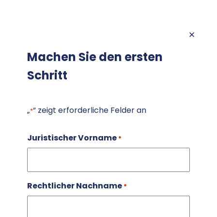
Machen Sie den ersten
Schritt
„
“ zeigt erforderliche Felder an
*
Juristischer Vorname
*
Rechtlicher Nachname
*