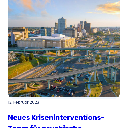
Kürzungen der Finanzmittel
13. Februar 2023 •
Neues Kriseninterventions-