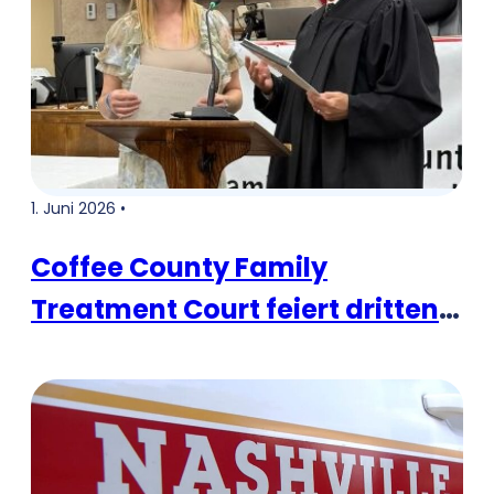
1. Juni 2026 •
Coffee County Family
Treatment Court feiert dritten
Absolventen