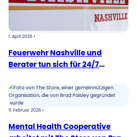
1. April 2026 •
Feuerwehr Nashville und
Berater tun sich für 24/7
psychische Gesundheitsanrufe
zusammen, um mehr
Hilfsmöglichkeiten anzubieten
11. Februar 2026 •
Mental Health Cooperative