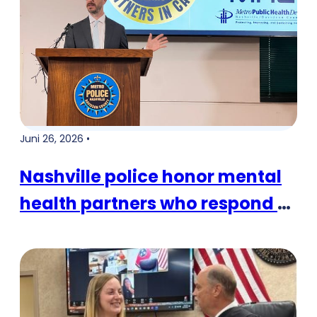
Juni 26, 2026 •
Nashville police honor mental
health partners who respond to
crises