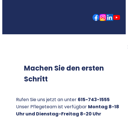
Machen Sie den ersten
Schritt
Rufen Sie uns jetzt an unter
615-743-1555
Unser Pflegeteam ist verfügbar
Montag 8-18
Uhr und Dienstag-Freitag 8-20 Uhr