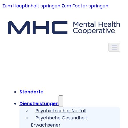
Zum Hauptinhalt springen
Zum Footer springen
Standorte
Dienstleistungen
Psychiatrischer Notfall
Psychische Gesundheit
Erwachsener