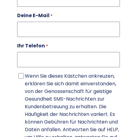
Deine E-Mail
*
Ihr Telefon
*
Zustimmung
Wenn Sie dieses Kästchen ankreuzen,
erklären Sie sich damit einverstanden,
von der Genossenschaft für geistige
Gesundheit SMS-Nachrichten zur
Kundenbetreuung zu erhalten. Die
Häufigkeit der Nachrichten variiert. Es
können Gebühren für Nachrichten und
Daten anfallen. Antworten Sie auf HELP,