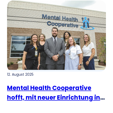
12. August 2025
Mental Health Cooperative
hofft, mit neuer Einrichtung in
Murfreesboro die Nachfrage zu