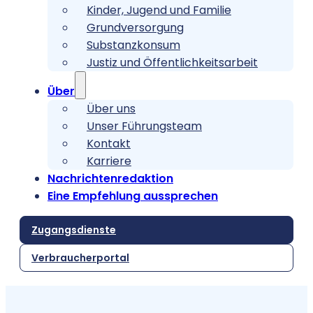
Kinder, Jugend und Familie
Grundversorgung
Substanzkonsum
Justiz und Öffentlichkeitsarbeit
Über
Über uns
Unser Führungsteam
Kontakt
Karriere
Nachrichtenredaktion
Eine Empfehlung aussprechen
Zugangsdienste
Verbraucherportal