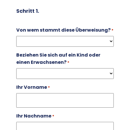
Schritt 1.
Von wem stammt diese Überweisung?
*
Beziehen Sie sich auf ein Kind oder
einen Erwachsenen?
*
Ihr Vorname
*
Ihr Nachname
*