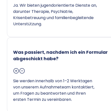
Ja. Wir bieten jugendorientierte Dienste an,
darunter Therapie, Psychiatrie,
Krisenbetreuung und familienbegleitende
Unterstützung.
Was passiert, nachdem ich ein Formular
abgeschickt habe?
Sie werden innerhalb von 1–2 Werktagen
von unserem Aufnahmeteam kontaktiert,
um Fragen zu beantworten und Ihren
ersten Termin zu vereinbaren.