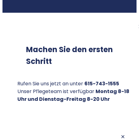
Machen Sie den ersten
Schritt
Rufen Sie uns jetzt an unter
615-743-1555
Unser Pflegeteam ist verfügbar
Montag 8-18
Uhr und Dienstag-Freitag 8-20 Uhr