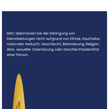
MHC diskriminiert bei der Erbringung von
Dienstleistungen nicht aufgrund von Ethnie, Hautfarbe,
nationaler Herkunft, Geschlecht, Behinderung, Religion,
Alter, sexueller Orientierung oder Geschlechtsidentität
einer Person.