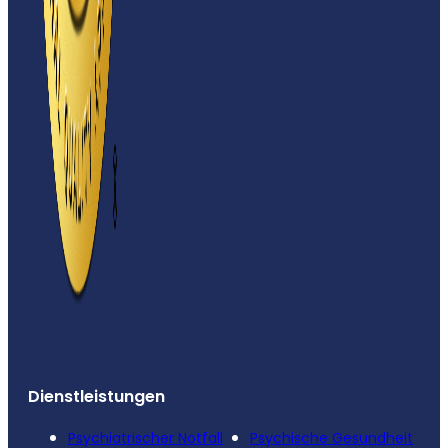
Dienstleistungen
Psychiatrischer Notfall
Psychische Gesundheit