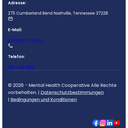
Adresse:
275 Cumberland Bend Nashville, Tennessee 37228
E-Mail:
info@mhc-tn.org
Telefon:
615-743-1555
© 2026 - Mental Health Cooperative Alle Rechte
vorbehalten. |
Datenschutzbestimmungen
|
Bedingungen und Konditionen