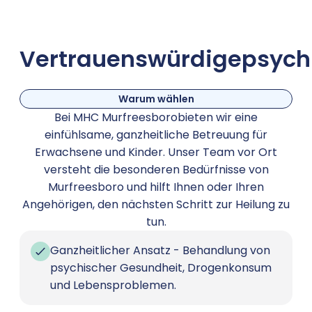
Vertrauenswürdige
psych
Warum wählen
Bei MHC Murfreesborobieten wir eine
einfühlsame, ganzheitliche Betreuung für
Erwachsene und Kinder. Unser Team vor Ort
versteht die besonderen Bedürfnisse von
Murfreesboro und hilft Ihnen oder Ihren
Angehörigen, den nächsten Schritt zur Heilung zu
tun.
Ganzheitlicher Ansatz - Behandlung von
psychischer Gesundheit, Drogenkonsum
und Lebensproblemen.