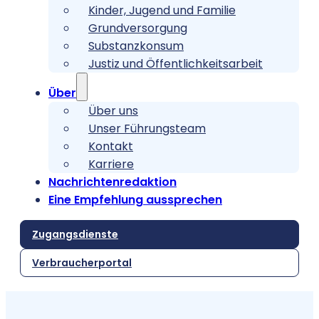
Kinder, Jugend und Familie
Grundversorgung
Substanzkonsum
Justiz und Öffentlichkeitsarbeit
Über
Über uns
Unser Führungsteam
Kontakt
Karriere
Nachrichtenredaktion
Eine Empfehlung aussprechen
Zugangsdienste
Verbraucherportal