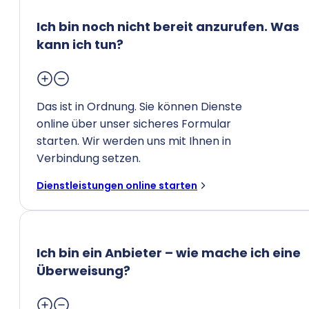
Ich bin noch nicht bereit anzurufen. Was
kann ich tun?
Das ist in Ordnung. Sie können Dienste
online über unser sicheres Formular
starten. Wir werden uns mit Ihnen in
Verbindung setzen.
Dienstleistungen online starten
Ich bin ein Anbieter – wie mache ich eine
Überweisung?