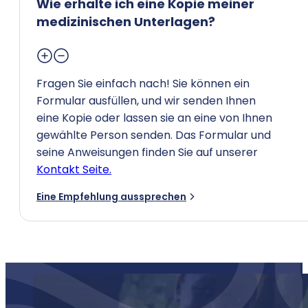
Wie erhalte ich eine Kopie meiner
medizinischen Unterlagen?
Fragen Sie einfach nach! Sie können ein
Formular ausfüllen, und wir senden Ihnen
eine Kopie oder lassen sie an eine von Ihnen
gewählte Person senden. Das Formular und
seine Anweisungen finden Sie auf unserer
Kontakt Seite.
Eine Empfehlung aussprechen