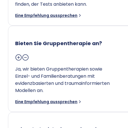
finden, der Tests anbieten kann.
Eine Empfehlung aussprechen
Bieten Sie Gruppentherapie an?
Ja, wir bieten Gruppentherapien sowie
Einzel- und Familienberatungen mit
evidenzbasierten und traumainformierten
Modellen an.
Eine Empfehlung aussprechen