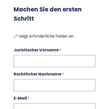
Machen Sie den ersten
Schritt
„
“ zeigt erforderliche Felder an
*
Juristischer Vorname
*
Rechtlicher Nachname
*
E-Mail
*