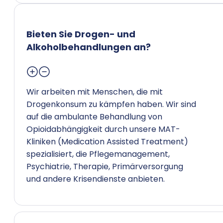
Bieten Sie Drogen- und
Alkoholbehandlungen an?
Wir arbeiten mit Menschen, die mit
Drogenkonsum zu kämpfen haben. Wir sind
auf die ambulante Behandlung von
Opioidabhängigkeit durch unsere MAT-
Kliniken (Medication Assisted Treatment)
spezialisiert, die Pflegemanagement,
Psychiatrie, Therapie, Primärversorgung
und andere Krisendienste anbieten.