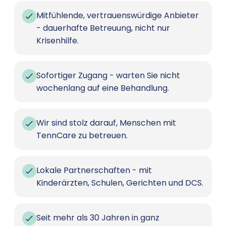
Mitfühlende, vertrauenswürdige Anbieter
- dauerhafte Betreuung, nicht nur
Krisenhilfe.
Sofortiger Zugang - warten Sie nicht
wochenlang auf eine Behandlung.
Wir sind stolz darauf, Menschen mit
TennCare zu betreuen.
Lokale Partnerschaften - mit
Kinderärzten, Schulen, Gerichten und DCS.
Seit mehr als 30 Jahren in ganz