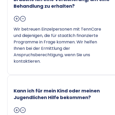
Behandlung zu erhalten?
Wir betreuen Einzelpersonen mit TennCare
und diejenigen, die für staatlich finanzierte
Programme in Frage kommen. Wir helfen
Ihnen bei der Ermittlung der
Anspruchsberechtigung, wenn Sie uns
kontaktieren.
Kann ich für mein Kind oder meinen
Jugendlichen Hilfe bekommen?