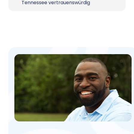
Tennessee vertrauenswürdig