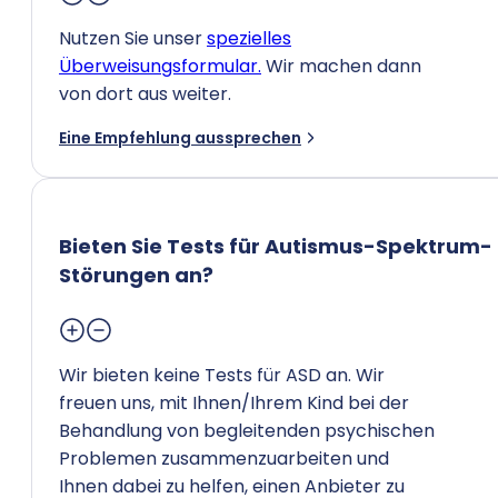
Nutzen Sie unser
spezielles
Überweisungsformular.
Wir machen dann
von dort aus weiter.
Eine Empfehlung aussprechen
Bieten Sie Tests für Autismus-Spektrum-
Störungen an?
Wir bieten keine Tests für ASD an. Wir
freuen uns, mit Ihnen/Ihrem Kind bei der
Behandlung von begleitenden psychischen
Problemen zusammenzuarbeiten und
Ihnen dabei zu helfen, einen Anbieter zu