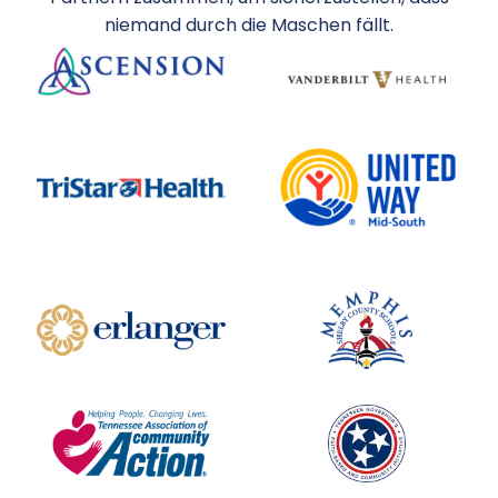
niemand durch die Maschen fällt.