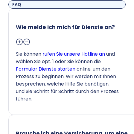
FAQ
Wie melde ich mich für Dienste an?
Sie können
rufen Sie unsere Hotline an
und
wählen Sie opt. 1 oder Sie können die
Formular Dienste starten
online, um den
Prozess zu beginnen. Wir werden mit Ihnen
besprechen, welche Hilfe Sie benötigen,
und Sie Schritt für Schritt durch den Prozess
führen.
Brauche ich eine Versicherung, um eine