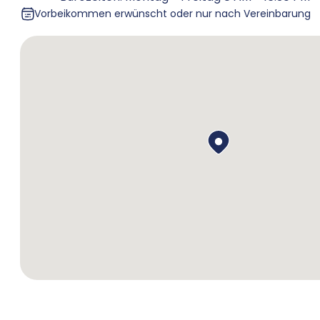
Vorbeikommen erwünscht oder nur nach Vereinbarung