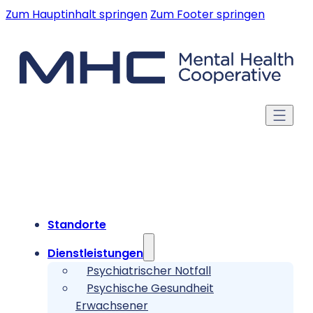
Zum Hauptinhalt springen
Zum Footer springen
Standorte
Dienstleistungen
Psychiatrischer Notfall
Psychische Gesundheit
Erwachsener