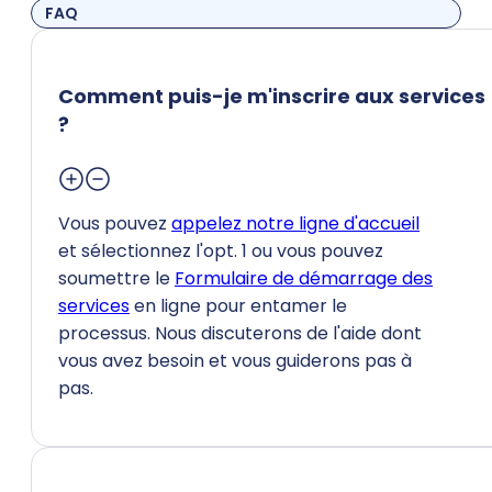
FAQ
Comment puis-je m'inscrire aux services
?
Vous pouvez
appelez notre ligne d'accueil
et sélectionnez l'opt. 1 ou vous pouvez
soumettre le
Formulaire de démarrage des
services
en ligne pour entamer le
processus. Nous discuterons de l'aide dont
vous avez besoin et vous guiderons pas à
pas.