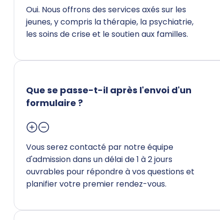
Oui. Nous offrons des services axés sur les
jeunes, y compris la thérapie, la psychiatrie,
les soins de crise et le soutien aux familles.
Que se passe-t-il après l'envoi d'un
formulaire ?
Vous serez contacté par notre équipe
d'admission dans un délai de 1 à 2 jours
ouvrables pour répondre à vos questions et
planifier votre premier rendez-vous.