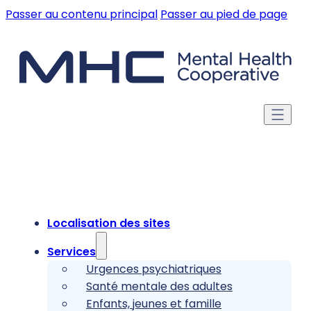
Passer au contenu principal
Passer au pied de page
Localisation des sites
Services
Urgences psychiatriques
Santé mentale des adultes
Enfants, jeunes et famille