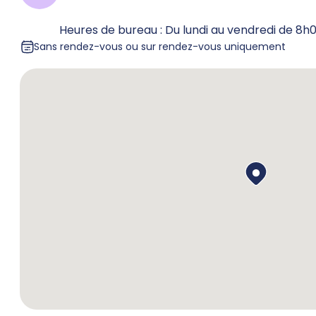
Heures de bureau : Du lundi au vendredi de 8h
Sans rendez-vous ou sur rendez-vous uniquement