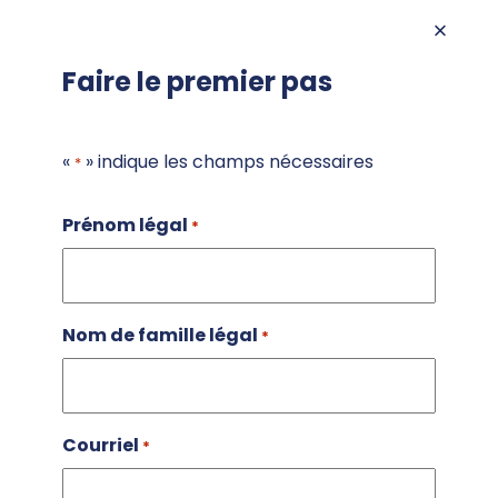
Faire le premier pas
«
» indique les champs nécessaires
*
Prénom légal
*
Nom de famille légal
*
Courriel
*