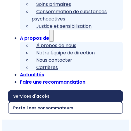
Soins primaires
Consommation de substances
psychoactives
Justice et sensibilisation
A propos de
À propos de nous
Notre équipe de direction
Nous contacter
Carrières
Actualités
Faire une recommandation
Services d'accès
Portail des consommateurs