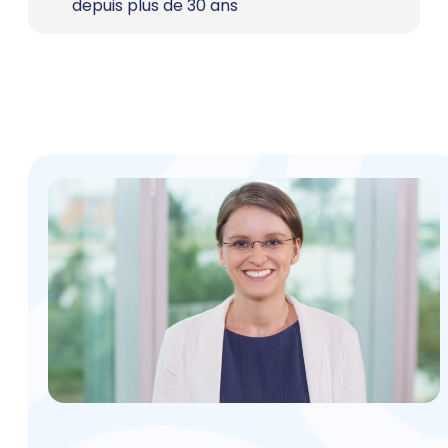
depuis plus de 30 ans