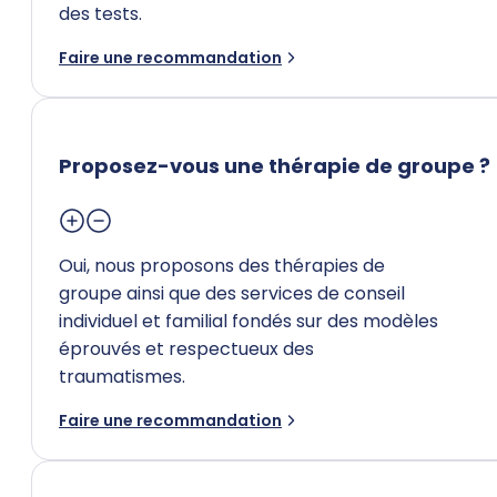
des tests.
Faire une recommandation
Proposez-vous une thérapie de groupe ?
Oui, nous proposons des thérapies de
groupe ainsi que des services de conseil
individuel et familial fondés sur des modèles
éprouvés et respectueux des
traumatismes.
Faire une recommandation