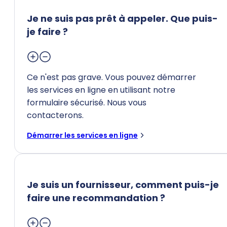
Je ne suis pas prêt à appeler. Que puis-
je faire ?
Ce n'est pas grave. Vous pouvez démarrer
les services en ligne en utilisant notre
formulaire sécurisé. Nous vous
contacterons.
Démarrer les services en ligne
Je suis un fournisseur, comment puis-je
faire une recommandation ?