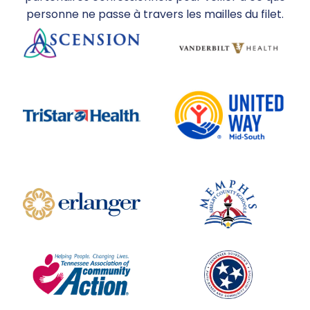
personne ne passe à travers les mailles du filet.