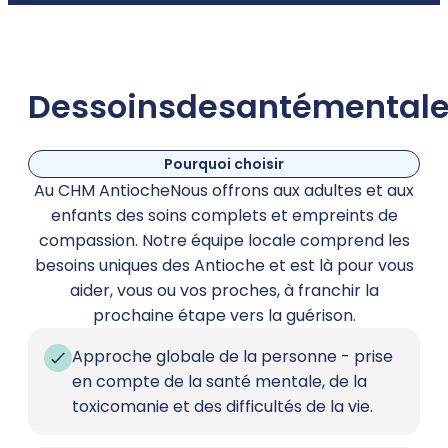
Des
soins
de
santé
mental
Pourquoi choisir
Au CHM AntiocheNous offrons aux adultes et aux
enfants des soins complets et empreints de
compassion. Notre équipe locale comprend les
besoins uniques des Antioche et est là pour vous
aider, vous ou vos proches, à franchir la
prochaine étape vers la guérison.
Approche globale de la personne - prise
en compte de la santé mentale, de la
toxicomanie et des difficultés de la vie.