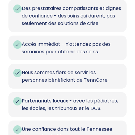
Des prestataires compatissants et dignes
de confiance - des soins qui durent, pas
seulement des solutions de crise.
Accès immédiat - n'attendez pas des
semaines pour obtenir des soins.
Nous sommes fiers de servir les
personnes bénéficiant de TennCare.
Partenariats locaux - avec les pédiatres,
les écoles, les tribunaux et le DCS.
Une confiance dans tout le Tennessee