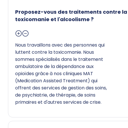
Proposez-vous des traitements contre la
toxicomanie et l'alcoolisme ?
Nous travaillons avec des personnes qui
luttent contre la toxicomanie. Nous
sommes spécialisés dans le traitement
ambulatoire de la dépendance aux
opioïdes grâce à nos cliniques MAT
(Medication Assisted Treatment) qui
offrent des services de gestion des soins,
de psychiatrie, de thérapie, de soins
primaires et d'autres services de crise.