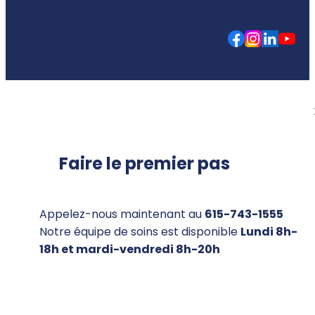
Faire le premier pas
Appelez-nous maintenant au
615-743-1555
Notre équipe de soins est disponible
Lundi 8h-
18h et mardi-vendredi 8h-20h