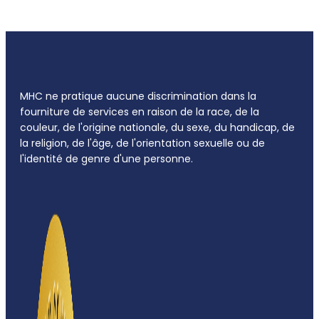
MHC ne pratique aucune discrimination dans la
fourniture de services en raison de la race, de la
couleur, de l'origine nationale, du sexe, du handicap, de
la religion, de l'âge, de l'orientation sexuelle ou de
l'identité de genre d'une personne.