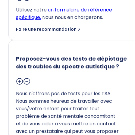
Utilisez notre
un formulaire de référence
spécifique.
Nous nous en chargerons.
Faire une recommandation
Proposez-vous des tests de dépistage
des troubles du spectre autistique ?
Nous n'offrons pas de tests pour les TSA.
Nous sommes heureux de travailler avec
vous/votre enfant pour traiter tout
problème de santé mentale concomitant
et de vous aider à vous mettre en contact
avec un prestataire qui peut vous proposer