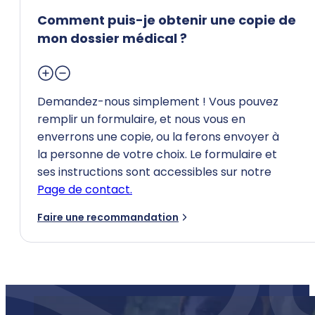
Comment puis-je obtenir une copie de
mon dossier médical ?
Demandez-nous simplement ! Vous pouvez
remplir un formulaire, et nous vous en
enverrons une copie, ou la ferons envoyer à
la personne de votre choix. Le formulaire et
ses instructions sont accessibles sur notre
Page de contact.
Faire une recommandation