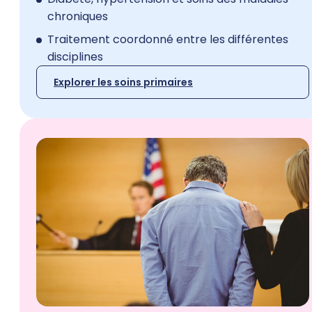
chroniques
Traitement coordonné entre les différentes
disciplines
Explorer les soins primaires