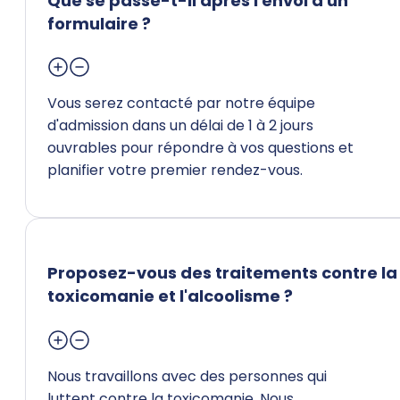
Que se passe-t-il après l'envoi d'un
formulaire ?
Vous serez contacté par notre équipe
d'admission dans un délai de 1 à 2 jours
ouvrables pour répondre à vos questions et
planifier votre premier rendez-vous.
Proposez-vous des traitements contre la
toxicomanie et l'alcoolisme ?
Nous travaillons avec des personnes qui
luttent contre la toxicomanie. Nous