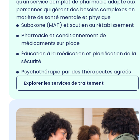
qu'un service complet de pharmacie adapté aux
personnes qui gèrent des besoins complexes en
matière de santé mentale et physique.
Suboxone (MAT) et soutien au rétablissement
Pharmacie et conditionnement de
médicaments sur place
Éducation à la médication et planification de la
sécurité
Psychothérapie par des thérapeutes agréés
Explorer les services de traitement