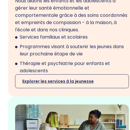
Nous aidons les enfants et les adolescents à
gérer leur santé émotionnelle et
comportementale grâce à des soins coordonnés
et empreints de compassion - à la maison, à
l'école et dans nos cliniques.
Services familiaux et scolaires
Programmes visant à soutenir les jeunes dans
leur prochaine étape de vie
Thérapie et psychiatrie pour enfants et
adolescents
Explorer les services à la jeunesse