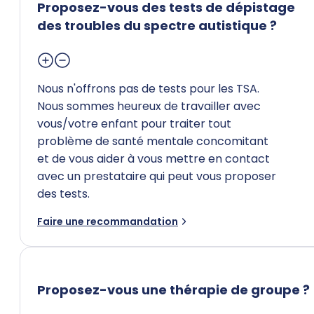
Proposez-vous des tests de dépistage
des troubles du spectre autistique ?
Nous n'offrons pas de tests pour les TSA.
Nous sommes heureux de travailler avec
vous/votre enfant pour traiter tout
problème de santé mentale concomitant
et de vous aider à vous mettre en contact
avec un prestataire qui peut vous proposer
des tests.
Faire une recommandation
Proposez-vous une thérapie de groupe ?