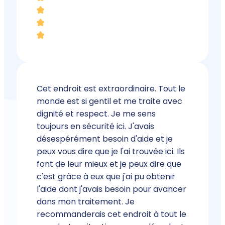
Cet endroit est extraordinaire. Tout le
monde est si gentil et me traite avec
dignité et respect. Je me sens
toujours en sécurité ici. J'avais
désespérément besoin d'aide et je
peux vous dire que je l'ai trouvée ici. Ils
font de leur mieux et je peux dire que
c'est grâce à eux que j'ai pu obtenir
l'aide dont j'avais besoin pour avancer
dans mon traitement. Je
recommanderais cet endroit à tout le