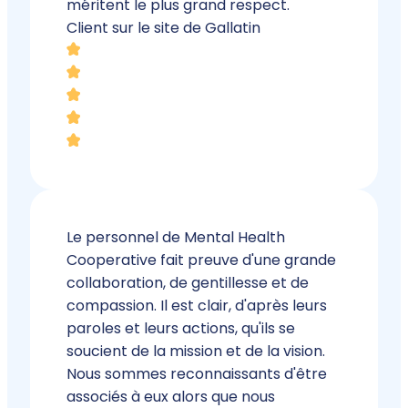
méritent le plus grand respect.
Client sur le site de Gallatin
Le personnel de Mental Health
Cooperative fait preuve d'une grande
collaboration, de gentillesse et de
compassion. Il est clair, d'après leurs
paroles et leurs actions, qu'ils se
soucient de la mission et de la vision.
Nous sommes reconnaissants d'être
associés à eux alors que nous