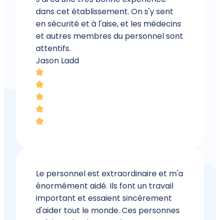
dans cet établissement. On s'y sent
en sécurité et à l'aise, et les médecins
et autres membres du personnel sont
attentifs.
Jason Ladd
Le personnel est extraordinaire et m'a
énormément aidé. Ils font un travail
important et essaient sincèrement
d'aider tout le monde. Ces personnes