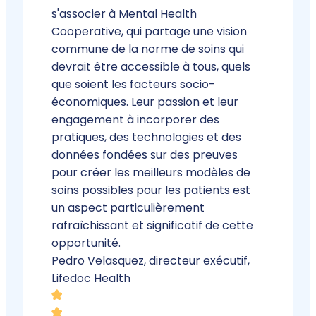
s'associer à Mental Health
Cooperative, qui partage une vision
commune de la norme de soins qui
devrait être accessible à tous, quels
que soient les facteurs socio-
économiques. Leur passion et leur
engagement à incorporer des
pratiques, des technologies et des
données fondées sur des preuves
pour créer les meilleurs modèles de
soins possibles pour les patients est
un aspect particulièrement
rafraîchissant et significatif de cette
opportunité.
Pedro Velasquez, directeur exécutif,
Lifedoc Health