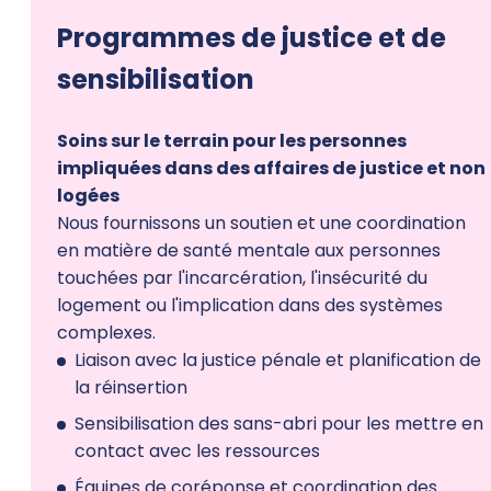
Programmes de justice et de
sensibilisation
Soins sur le terrain pour les personnes
impliquées dans des affaires de justice et non
logées
Nous fournissons un soutien et une coordination
en matière de santé mentale aux personnes
touchées par l'incarcération, l'insécurité du
logement ou l'implication dans des systèmes
complexes.
Liaison avec la justice pénale et planification de
la réinsertion
Sensibilisation des sans-abri pour les mettre en
contact avec les ressources
Équipes de coréponse et coordination des