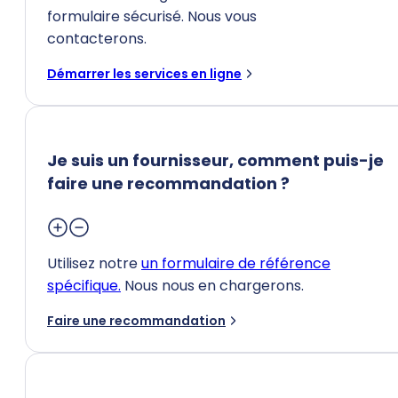
formulaire sécurisé. Nous vous
contacterons.
Démarrer les services en ligne
Je suis un fournisseur, comment puis-je
faire une recommandation ?
Utilisez notre
un formulaire de référence
spécifique.
Nous nous en chargerons.
Faire une recommandation