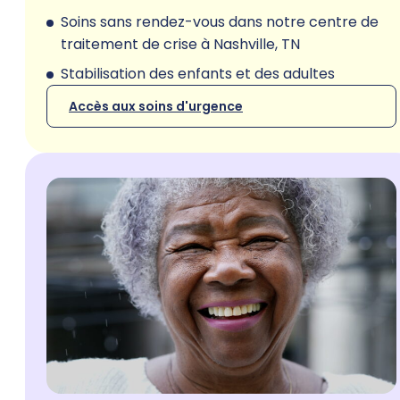
Soins sans rendez-vous dans notre centre de
traitement de crise à Nashville, TN
Stabilisation des enfants et des adultes
Accès aux soins d'urgence