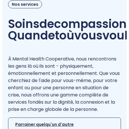
Nos services
Soins
de
compassion
Quand
et
où
vous
voul
À Mental Health Cooperative, nous rencontrons
les gens là où ils sont - physiquement,
émotionnellement et personnellement. Que vous
cherchiez de l'aide pour vous-même, pour votre
enfant ou pour une personne en situation de
crise, nous offrons une gamme complète de
services fondés sur la dignité, la connexion et la
prise en charge globale de la personne.
Parrainer quelqu'un d'autre