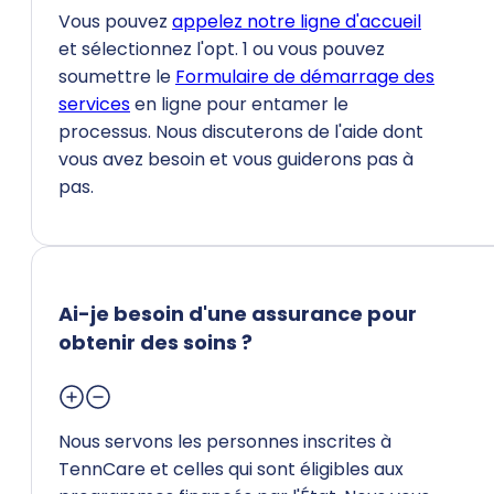
Vous pouvez
appelez notre ligne d'accueil
et sélectionnez l'opt. 1 ou vous pouvez
soumettre le
Formulaire de démarrage des
services
en ligne pour entamer le
processus. Nous discuterons de l'aide dont
vous avez besoin et vous guiderons pas à
pas.
Ai-je besoin d'une assurance pour
obtenir des soins ?
Nous servons les personnes inscrites à
TennCare et celles qui sont éligibles aux