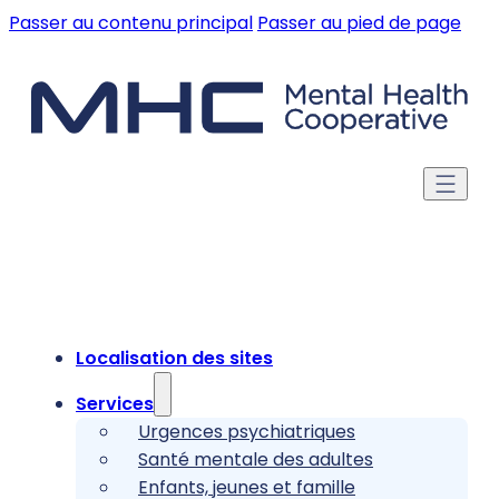
Passer au contenu principal
Passer au pied de page
Localisation des sites
Services
Urgences psychiatriques
Santé mentale des adultes
Enfants, jeunes et famille