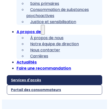
Soins primaires
Consommation de substances
psychoactives
Justice et sensibilisation
A propos de
À propos de nous
Notre équipe de direction
Nous contacter
Carrières
Actualités
Faire une recommandation
Services d'accès
Portail des consommateurs