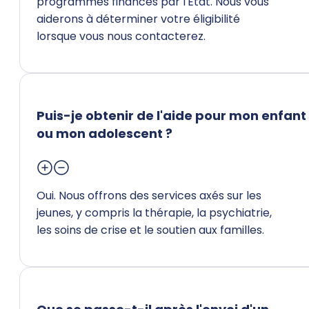
programmes financés par l'État. Nous vous
aiderons à déterminer votre éligibilité
lorsque vous nous contacterez.
Puis-je obtenir de l'aide pour mon enfant
ou mon adolescent ?
Oui. Nous offrons des services axés sur les
jeunes, y compris la thérapie, la psychiatrie,
les soins de crise et le soutien aux familles.