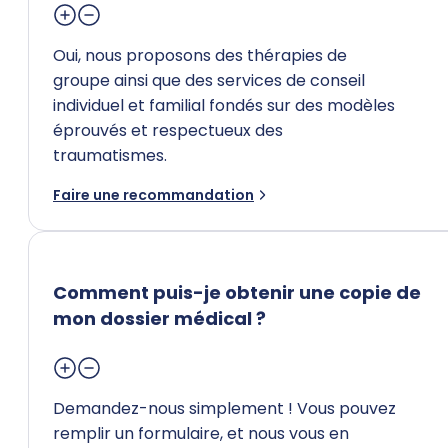
Oui, nous proposons des thérapies de
groupe ainsi que des services de conseil
individuel et familial fondés sur des modèles
éprouvés et respectueux des
traumatismes.
Faire une recommandation
Comment puis-je obtenir une copie de
mon dossier médical ?
Demandez-nous simplement ! Vous pouvez
remplir un formulaire, et nous vous en