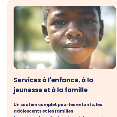
Services à l'enfance, à la
jeunesse et à la famille
Un soutien complet pour les enfants, les
adolescents et les familles