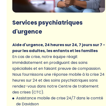
Services psychiatriques
d'urgence
Aide d'urgence, 24 heures sur 24, 7 jours sur 7 -
pour les adultes, les enfants et les familles
En cas de crise, notre équipe réagit
immédiatement en prodiguant des soins
spécialisés et en faisant preuve de compassion.
Nous fournissons une réponse mobile à la crise 24
heures sur 24 et des soins psychiatriques sans
rendez-vous dans notre Centre de traitement
des crises (CTC).
Assistance mobile de crise 24/7 dans le comté
de Davidson