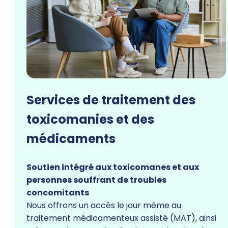
Services de traitement des
toxicomanies et des
médicaments
Soutien intégré aux toxicomanes et aux
personnes souffrant de troubles
concomitants
Nous offrons un accès le jour même au
traitement médicamenteux assisté (MAT), ainsi