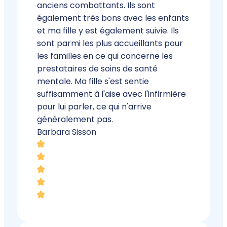
anciens combattants. Ils sont
également très bons avec les enfants
et ma fille y est également suivie. Ils
sont parmi les plus accueillants pour
les familles en ce qui concerne les
prestataires de soins de santé
mentale. Ma fille s'est sentie
suffisamment à l'aise avec l'infirmière
pour lui parler, ce qui n'arrive
généralement pas.
Barbara Sisson