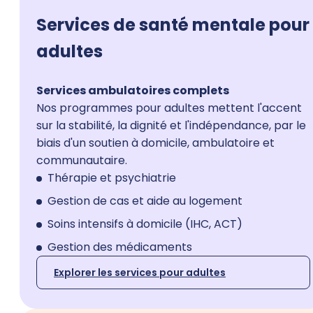
Services de santé mentale pour
adultes
Services ambulatoires complets
Nos programmes pour adultes mettent l'accent
sur la stabilité, la dignité et l'indépendance, par le
biais d'un soutien à domicile, ambulatoire et
communautaire.
Thérapie et psychiatrie
Gestion de cas et aide au logement
Soins intensifs à domicile (IHC, ACT)
Gestion des médicaments
Explorer les services pour adultes