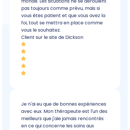
monde. Les situations ne se déroulent
pas toujours comme prévu, mais si
vous êtes patient et que vous avez la
foi, tout se mettra en place comme
vous le souhaitez.
Client sur le site de Dickson
Je n'ai eu que de bonnes expériences
avec eux. Mon thérapeute est l'un des
meilleurs que j'aie jamais rencontrés
en ce qui concerne les soins aux