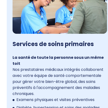
Services de soins primaires
La santé de toute la personne sous un même
toit
Nos prestataires médicaux intégrés collaborent
avec votre équipe de santé comportementale
pour gérer votre bien-être global, des soins
préventifs à l'accompagnement des maladies
chroniques.
Examens physiques et visites préventives
Diabète, hypertension et soins des maladies