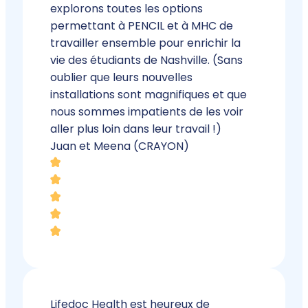
explorons toutes les options
permettant à PENCIL et à MHC de
travailler ensemble pour enrichir la
vie des étudiants de Nashville. (Sans
oublier que leurs nouvelles
installations sont magnifiques et que
nous sommes impatients de les voir
aller plus loin dans leur travail !)
Juan et Meena (CRAYON)
Lifedoc Health est heureux de