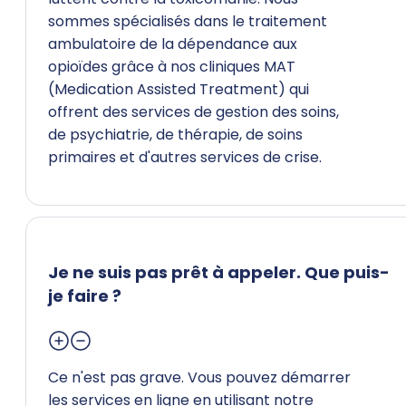
sommes spécialisés dans le traitement
ambulatoire de la dépendance aux
opioïdes grâce à nos cliniques MAT
(Medication Assisted Treatment) qui
offrent des services de gestion des soins,
de psychiatrie, de thérapie, de soins
primaires et d'autres services de crise.
Je ne suis pas prêt à appeler. Que puis-
je faire ?
Ce n'est pas grave. Vous pouvez démarrer
les services en ligne en utilisant notre