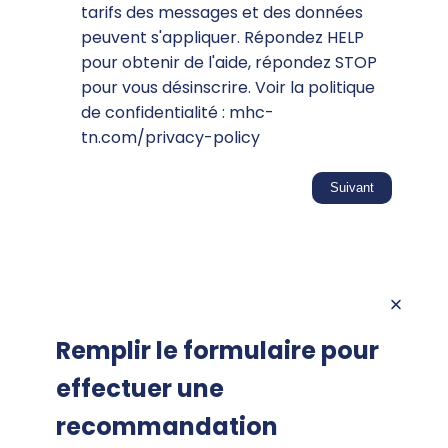
tarifs des messages et des données
peuvent s'appliquer. Répondez HELP
pour obtenir de l'aide, répondez STOP
pour vous désinscrire. Voir la politique
de confidentialité : mhc-
tn.com/privacy-policy
Remplir le formulaire pour
effectuer une
recommandation