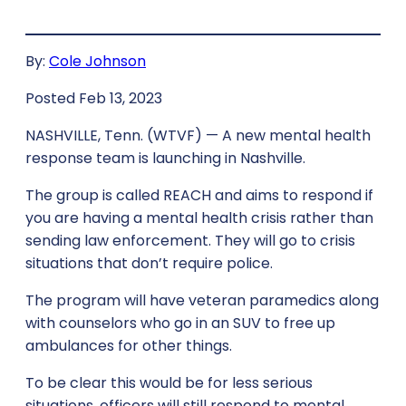
By:
Cole Johnson
Posted Feb 13, 2023
NASHVILLE, Tenn. (WTVF) — A new mental health
response team is launching in Nashville.
The group is called REACH and aims to respond if
you are having a mental health crisis rather than
sending law enforcement. They will go to crisis
situations that don’t require police.
The program will have veteran paramedics along
with counselors who go in an SUV to free up
ambulances for other things.
To be clear this would be for less serious
situations, officers will still respond to mental