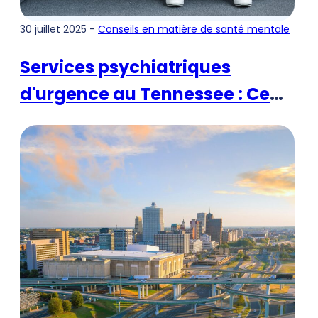
30 juillet 2025 -
Conseils en matière de santé mentale
Services psychiatriques
d'urgence au Tennessee : Ce
qu'il faut savoir