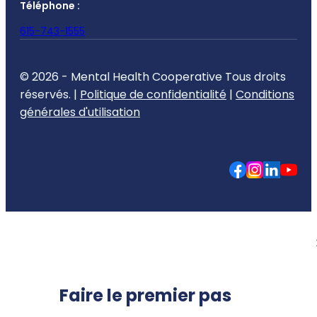
Téléphone :
615-743-1555
© 2026 - Mental Health Cooperative Tous droits
réservés. |
Politique de confidentialité
|
Conditions
générales d'utilisation
Faire le premier pas