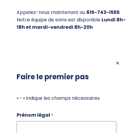
Appelez-nous maintenant au
615-743-1555
Notre équipe de soins est disponible
Lundi 8h-
18h et mardi-vendredi 8h-20h
Faire le premier pas
«
» indique les champs nécessaires
*
Prénom légal
*