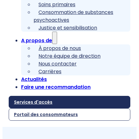
Soins primaires
Consommation de substances
psychoactives
Justice et sensibilisation
A propos de
À propos de nous
Notre équipe de direction
Nous contacter
Carrières
Actualités
Faire une recommandation
Services d'accès
Portail des consommateurs