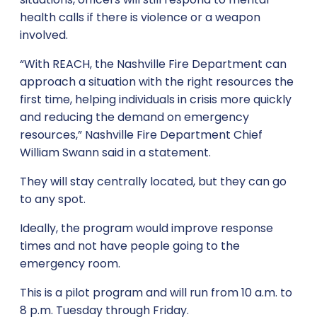
health calls if there is violence or a weapon
involved.
“With REACH, the Nashville Fire Department can
approach a situation with the right resources the
first time, helping individuals in crisis more quickly
and reducing the demand on emergency
resources,” Nashville Fire Department Chief
William Swann said in a statement.
They will stay centrally located, but they can go
to any spot.
Ideally, the program would improve response
times and not have people going to the
emergency room.
This is a pilot program and will run from 10 a.m. to
8 p.m. Tuesday through Friday.