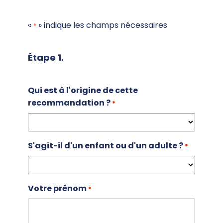
«
» indique les champs nécessaires
*
Étape 1.
Qui est à l'origine de cette
recommandation ?
*
S'agit-il d'un enfant ou d'un adulte ?
*
Votre prénom
*