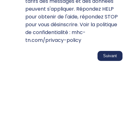
tarifs des messages et des données
peuvent s'appliquer. Répondez HELP
pour obtenir de l'aide, répondez STOP
pour vous désinscrire. Voir la politique
de confidentialité : mhc-
tn.com/privacy-policy