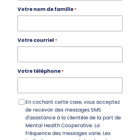
Votre nom de famille
*
Votre courriel
*
Votre téléphone
*
Consentement
En cochant cette case, vous acceptez
de recevoir des messages SMS
d'assistance à la clientèle de la part de
Mental Health Cooperative. La
fréquence des messages varie. Les