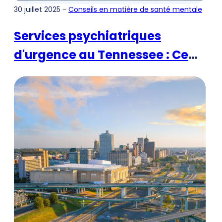
30 juillet 2025 -
Conseils en matière de santé mentale
Services psychiatriques
d'urgence au Tennessee : Ce
qu'il faut savoir