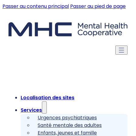
Passer au contenu principal
Passer au pied de page
Localisation des sites
Services
Urgences psychiatriques
Santé mentale des adultes
Enfants, jeunes et famille