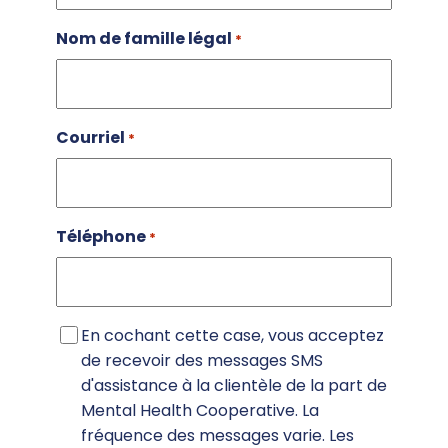
Nom de famille légal
*
Courriel
*
Téléphone
*
SMS
En cochant cette case, vous acceptez
d'accord
de recevoir des messages SMS
d'assistance à la clientèle de la part de
Mental Health Cooperative. La
fréquence des messages varie. Les