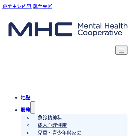
跳至主要內容
跳至頁尾
地點
服務
急診精神科
成人心理健康
兒童、青少年與家庭