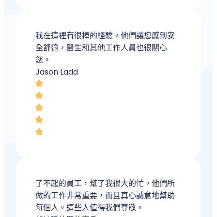
我在這裡有很棒的經驗。他們讓您感到安
全舒適，醫生和其他工作人員也很關心
您。
Jason Ladd
了不起的員工，幫了我很大的忙。他們所
做的工作非常重要，而且真心誠意地幫助
每個人。這些人值得我們尊敬。