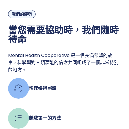
我們的優勢
當您需要協助時，我們隨時
待命
Mental Health Cooperative 是一個充滿希望的故
事，科學與對人類潛能的信念共同組成了一個非常特別
的地方。
快速獲得照護
慈悲第一的方法