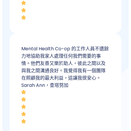
Mental Health Co-op 的工作人員不遺餘
力地協助我家人處理任何我們需要的事
情。他們友善又樂於助人，彼此之間以及
與我之間溝通良好。我覺得我有一個團隊
在照顧我的最大利益，這讓我很安心。
Sarah Ann，查塔努加