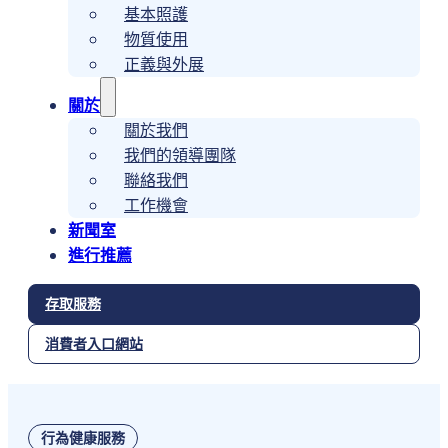
基本照護
物質使用
正義與外展
關於
關於我們
我們的領導團隊
聯絡我們
工作機會
新聞室
進行推薦
存取服務
消費者入口網站
行為健康服務