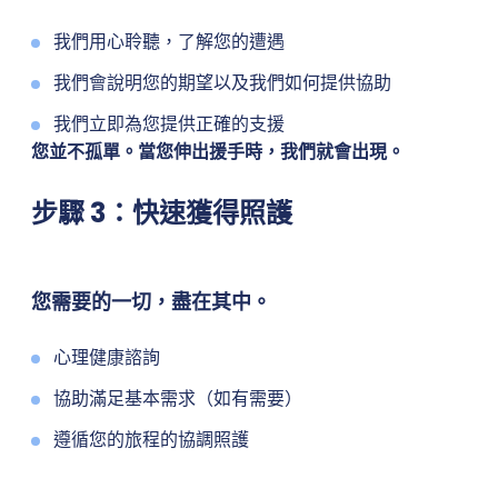
我們用心聆聽，了解您的遭遇
我們會說明您的期望以及我們如何提供協助
我們立即為您提供正確的支援
您並不孤單。當您伸出援手時，我們就會出現。
步驟 3：快速獲得照護
您需要的一切，盡在其中。
心理健康諮詢
協助滿足基本需求（如有需要）
遵循您的旅程的協調照護