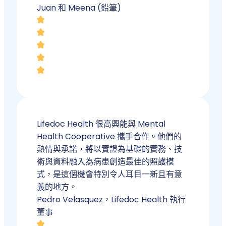
Juan 和 Meena (鉛筆)
Lifedoc Health 很高興能與 Mental
Health Cooperative 攜手合作。他們的
熱情與承諾，將以實證為基礎的實務、技
術與資料融入為病患創造最佳的照護模
式，是這個機會特別令人耳目一新且有意
義的地方。
Pedro Velasquez，Lifedoc Health 執行
董事