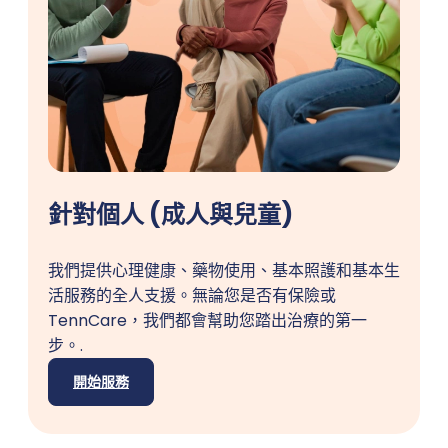
針對個人 (成人與兒童)
我們提供心理健康、藥物使用、基本照護和基本生
活服務的全人支援。無論您是否有保險或
TennCare，我們都會幫助您踏出治療的第一
步。.
開始服務