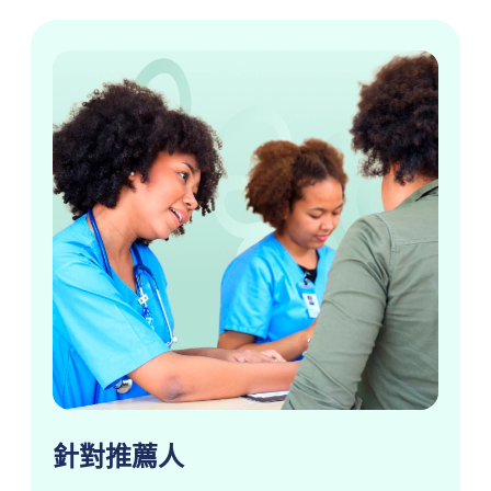
針對推薦人