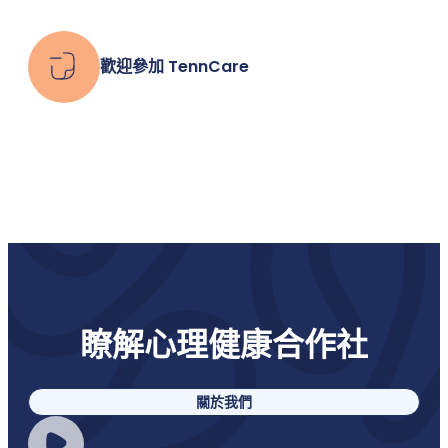
歡迎參加 TennCare
瞭解心理健康合作社
關於我們