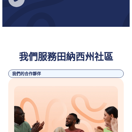
我們服務田納西州社區
我們的合作夥伴