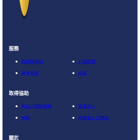
服務
急診精神科
心理健康
基本照護
戒毒
取得協助
為自己開始服務
推薦他人
地點
消費者入口網站
關於