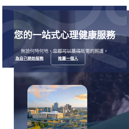
您的一站式心理健康服務
無論何時何地，您都可以獲得所需的照護。
為自己開始服務
推薦一個人