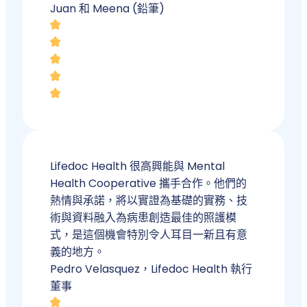
Juan 和 Meena (鉛筆)
Lifedoc Health 很高興能與 Mental
Health Cooperative 攜手合作。他們的
熱情與承諾，將以實證為基礎的實務、技
術與資料融入為病患創造最佳的照護模
式，是這個機會特別令人耳目一新且有意
義的地方。
Pedro Velasquez，Lifedoc Health 執行
董事