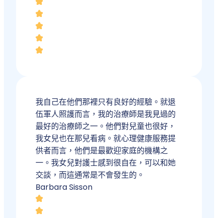
我自己在他們那裡只有良好的經驗。就退
伍軍人照護而言，我的治療師是我見過的
最好的治療師之一。他們對兒童也很好，
我女兒也在那兒看病。就心理健康服務提
供者而言，他們是最歡迎家庭的機構之
一。我女兒對護士感到很自在，可以和她
交談，而這通常是不會發生的。
Barbara Sisson