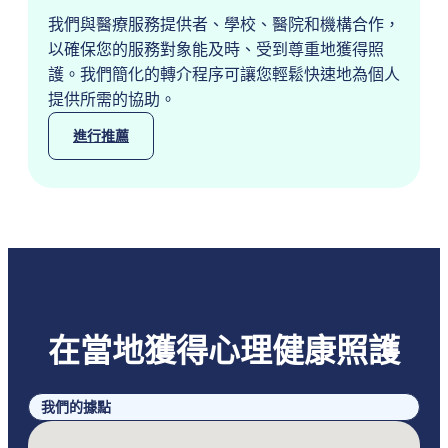
我們與醫療服務提供者、學校、醫院和機構合作，
以確保您的服務對象能及時、受到尊重地獲得照
護。我們簡化的轉介程序可讓您輕鬆快速地為個人
提供所需的協助。
進行推薦
在當地獲得心理健康照護
我們的據點