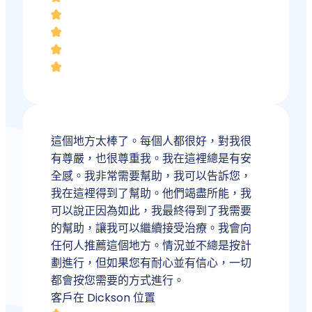
這個地方太棒了。每個人都很好，對我很
有尊嚴，也很尊重我。我在這裡總是有安
全感。我非常需要幫助，我可以告訴您，
我在這裡得到了幫助。他們竭盡所能，我
可以說正因為如此，我最終得到了我需要
的幫助，讓我可以繼續接受治療。我會向
任何人推薦這個地方。情況並不總是按計
劃進行，但如果您有耐心並有信心，一切
都會按您需要的方式進行。
客戶在 Dickson 位置