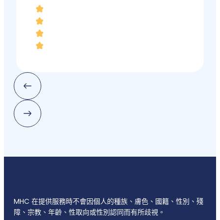
MHC 在提供服務時不會因個人的種族、膚色、國籍、性別、殘
障、宗教、年齡、性取向或性別認同而有所歧視。