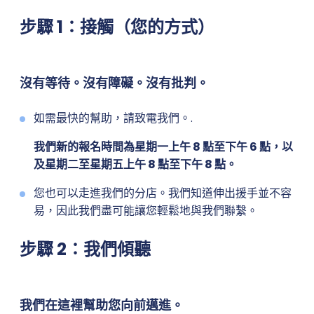
步驟 1：接觸（您的方式）
沒有等待。沒有障礙。沒有批判。
如需最快的幫助，請致電我們。.
我們新的報名時間為星期一上午 8 點至下午 6 點，以
及星期二至星期五上午 8 點至下午 8 點。
您也可以走進我們的分店。我們知道伸出援手並不容
易，因此我們盡可能讓您輕鬆地與我們聯繫。
步驟 2：我們傾聽
我們在這裡幫助您向前邁進。