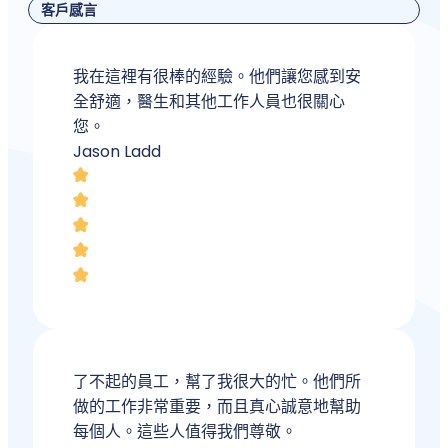
客戶感言
我在這裡有很棒的經驗。他們讓您感到安
全舒適，醫生和其他工作人員也很關心
您。
Jason Ladd
了不起的員工，幫了我很大的忙。他們所
做的工作非常重要，而且真心誠意地幫助
每個人。這些人值得我們尊敬。