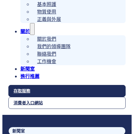
基本照護
物質使用
正義與外展
關於
關於我們
我們的領導團隊
聯絡我們
工作機會
新聞室
進行推薦
存取服務
消費者入口網站
新聞室