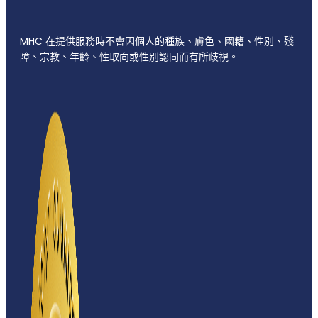
MHC 在提供服務時不會因個人的種族、膚色、國籍、性別、殘
障、宗教、年齡、性取向或性別認同而有所歧視。