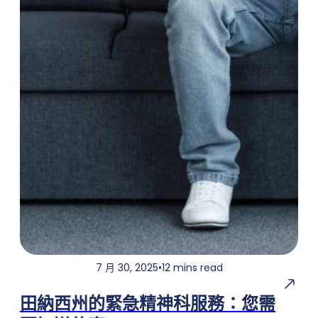
7 月 30, 2025
•
12 mins read
田納西州的緊急精神科服務：您需