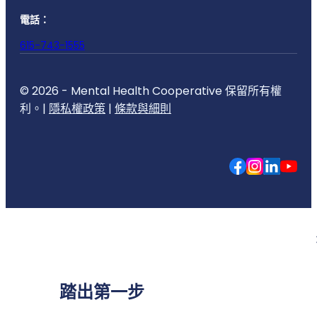
電話：
615-743-1555
© 2026 - Mental Health Cooperative 保留所有權
利。|
隱私權政策
|
條款與細則
踏出第一步