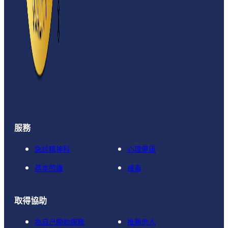
服務
急診精神科
心理健康
基本照護
戒毒
取得協助
為自己開始服務
推薦他人