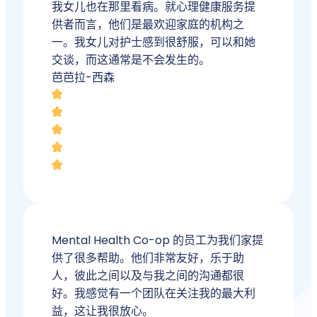
我女儿也在那里看病。就心理健康服务提
供者而言，他们是最欢迎家庭的机构之
一。我女儿对护士感到很舒服，可以和她
交谈，而这通常是不会发生的。
芭芭拉-西森
Mental Health Co-op 的员工为我们家提
供了很多帮助。他们非常友好，乐于助
人，彼此之间以及与我之间的沟通都很
好。我感觉有一个团队在关注我的最大利
益，这让我很放心。