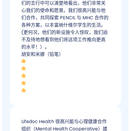
们的言行中可以清楚地看出，他们非常关
心我们的使命和愿景。我们很高兴能与他
们合作，共同探索 PENCIL 与 MHC 合作的
各种方案，以丰富纳什维尔学生的生活。
(更何况，他们的新设施令人惊叹，我们迫
不及待地想看到他们将这项工作推向更高
的水平！）。
胡安和米娜（铅笔）
Lifedoc Health 很高兴能与心理健康合作
组织（Mental Health Cooperative）建