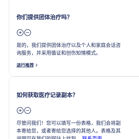
你们提供团体治疗吗？
是的，我们提供团体治疗以及个人和家庭会话咨
询服务，并采用循证和创伤知情模式。
进行推荐
如何获取医疗记录副本？
尽管问我们！您可以填写一份表格，我们会将副
本寄给您，或者寄给您选择的其他人。表格及其
说明可在我们的网站上找到。
联系页面。