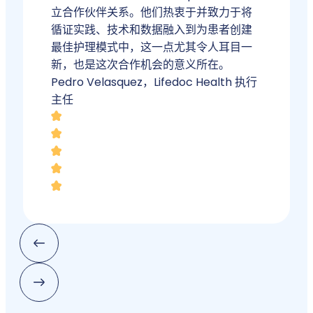
立合作伙伴关系。他们热衷于并致力于将
循证实践、技术和数据融入到为患者创建
最佳护理模式中，这一点尤其令人耳目一
新，也是这次合作机会的意义所在。
Pedro Velasquez，Lifedoc Health 执行
主任