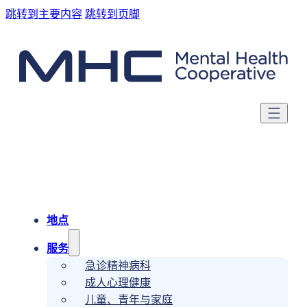
跳转到主要内容
跳转到页脚
地点
服务
急诊精神病科
成人心理健康
儿童、青年与家庭