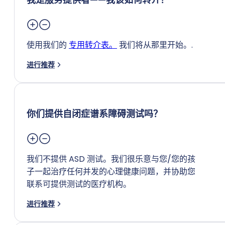
使用我们的
专用转介表。
我们将从那里开始。.
进行推荐
你们提供自闭症谱系障碍测试吗？
我们不提供 ASD 测试。我们很乐意与您/您的孩
子一起治疗任何并发的心理健康问题，并协助您
联系可提供测试的医疗机构。
进行推荐