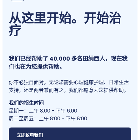
从这里开始。开始治
疗
我们已经帮助了 40,000 多名田纳西人，现在我
们也在为您提供帮助。
你不必独自面对。无论您需要心理健康护理、日常生活
支持，还是两者兼而有之，我们都愿意为您提供帮助。
我们的招生时间
星期一：上午 8:00 - 下午 6:00
周二至周五：上午 8:00 - 下午 8:00
立即致电我们