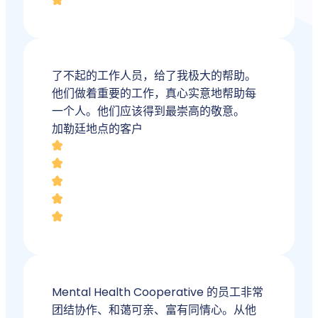
了不起的工作人员，给了我极大的帮助。
他们做着重要的工作，真心实意地帮助每
一个人。他们应该得到最崇高的敬意。
加勒廷地点的客户
Mental Health Cooperative 的员工非常
团结协作、和蔼可亲、富有同情心。从他