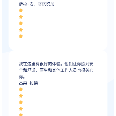
萨拉-安，查塔努加
我在这里有很好的体验。他们让你感到安
全和舒适，医生和其他工作人员也很关心
你。
杰森-拉德