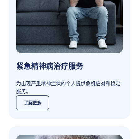
紧急精神病治疗服务
为出现严重精神症状的个人提供危机应对和稳定
服务。
了解更多