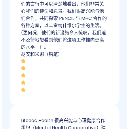
们的言行中可以清楚地看出，他们非常关
心我们的使命和愿景。我们很高兴能与他
们合作，共同探索 PENCIL 与 MHC 合作的
各种方案，以丰富纳什维尔学生的生活。
(更何况，他们的新设施令人惊叹，我们迫
不及待地想看到他们将这项工作推向更高
的水平！）。
胡安和米娜（铅笔）
Lifedoc Health 很高兴能与心理健康合作
组织（Mental Health Cooperative）建