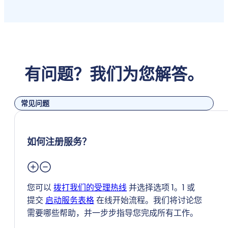
有问题？我们为您解答。
常见问题
如何注册服务？
您可以
拨打我们的受理热线
并选择选项 1。1 或
提交
启动服务表格
在线开始流程。我们将讨论您
需要哪些帮助，并一步步指导您完成所有工作。