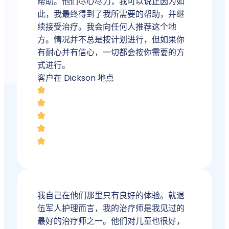
帮助。他们尽心尽力，我可以说正因为如
此，我最终得到了我所需要的帮助，并继
续接受治疗。我会向任何人推荐这个地
方。情况并不总是按计划进行，但如果你
有耐心并有信心，一切都会按你需要的方
式进行。
客户在 Dickson 地点
我自己在他们那里只有良好的体验。就退
伍军人护理而言，我的治疗师是我见过的
最好的治疗师之一。他们对儿童也很好，