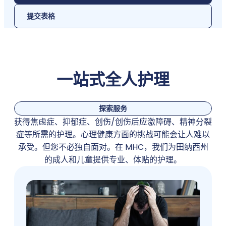
提交表格
一站式全人护理
探索服务
获得焦虑症、抑郁症、创伤/创伤后应激障碍、精神分裂
症等所需的护理。心理健康方面的挑战可能会让人难以
承受。但您不必独自面对。在 MHC，我们为田纳西州
的成人和儿童提供专业、体贴的护理。