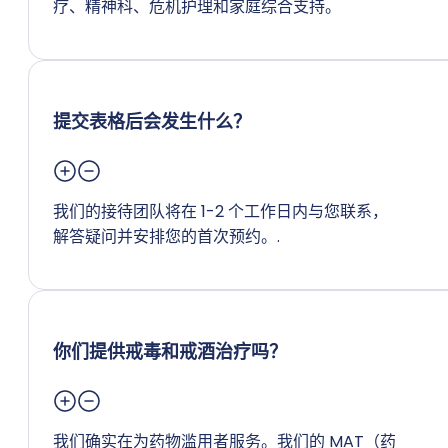
疗、精神科、危机护理和家庭综合支持。
提交表格后会发生什么？
我们的接待团队将在 1-2 个工作日内与您联系，
解答疑问并安排您的首次预约。.
你们提供戒毒和戒酒治疗吗？
我们确实在为药物滥用者服务。我们的 MAT（药