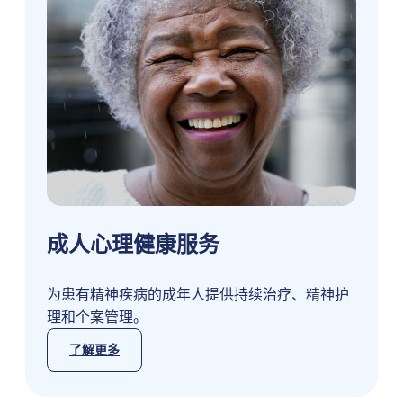
成人心理健康服务
为患有精神疾病的成年人提供持续治疗、精神护
理和个案管理。
了解更多