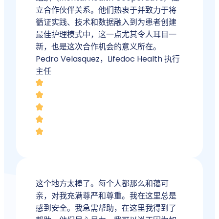
立合作伙伴关系。他们热衷于并致力于将
循证实践、技术和数据融入到为患者创建
最佳护理模式中，这一点尤其令人耳目一
新，也是这次合作机会的意义所在。
Pedro Velasquez，Lifedoc Health 执行
主任
这个地方太棒了。每个人都那么和蔼可
亲，对我充满尊严和尊重。我在这里总是
感到安全。我急需帮助，在这里我得到了