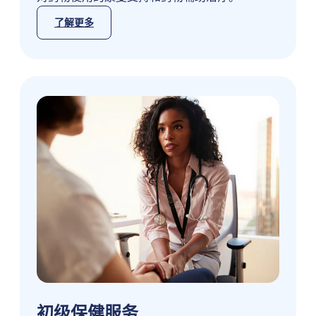
了解更多
初级保健服务