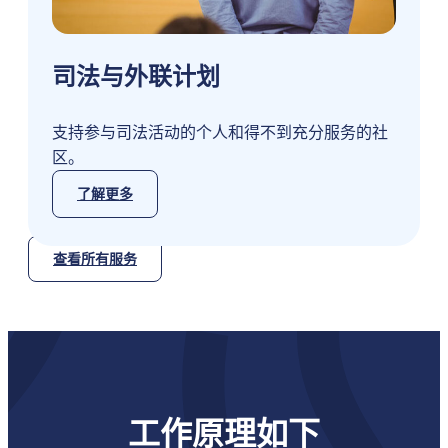
司法与外联计划
支持参与司法活动的个人和得不到充分服务的社
区。
了解更多
查看所有服务
工作原理如下