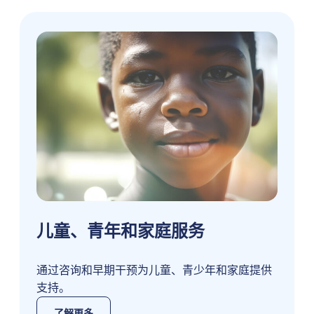
儿童、青年和家庭服务
通过咨询和早期干预为儿童、青少年和家庭提供
支持。
了解更多