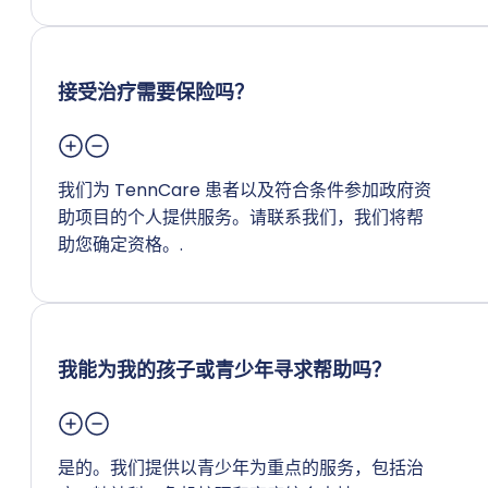
接受治疗需要保险吗？
我们为 TennCare 患者以及符合条件参加政府资
助项目的个人提供服务。请联系我们，我们将帮
助您确定资格。.
我能为我的孩子或青少年寻求帮助吗？
是的。我们提供以青少年为重点的服务，包括治