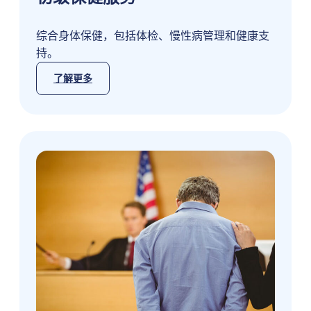
综合身体保健，包括体检、慢性病管理和健康支
持。
了解更多