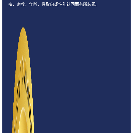
疾、宗教、年龄、性取向或性别认同而有所歧视。