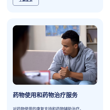
药物使用和药物治疗服务
对药物使用的康复支持和药物辅助治疗。