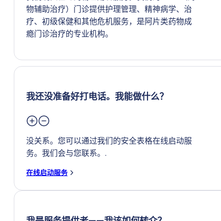
物辅助治疗）门诊提供护理管理、精神病学、治
疗、初级保健和其他危机服务，是阿片类药物成
瘾门诊治疗的专业机构。
我还没准备好打电话。我能做什么？
没关系。您可以通过我们的安全表格在线启动服
务。我们会与您联系。.
在线启动服务
我是服务提供者——我该如何转介？