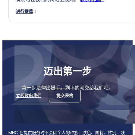
进行推荐
迈出第一步
第一步是伸出援手。剩下的就交给我们吧。
立即致电我们
提交表格
MHC 在提供服务时不会因个人的种族、肤色、国籍、性别、残