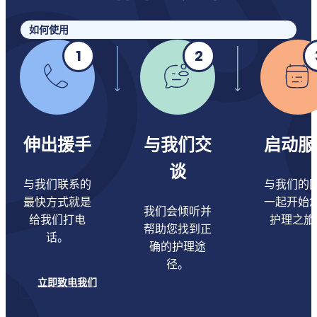
如何使用
1
2
伸出援手
与我们交
启动服
谈
与我们联系的
与我们的
最快方式就是
一起开始
我们会倾听并
给我们打电
护理之旅
帮助您找到正
话。
确的护理途
径。
立即致电我们