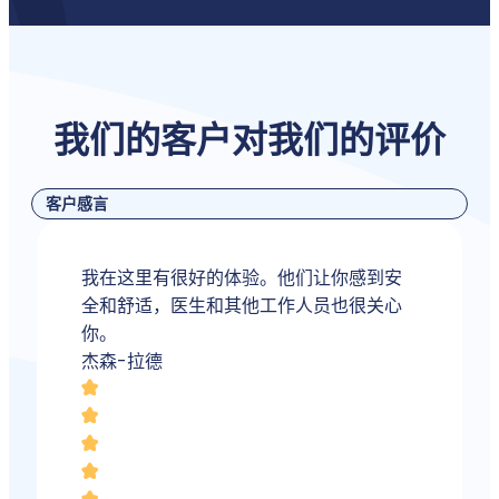
我们的客户
对我们的评价
客户感言
我在这里有很好的体验。他们让你感到安
全和舒适，医生和其他工作人员也很关心
你。
杰森-拉德