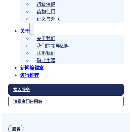
初级保健
药物使用
正义与外联
关于
关于我们
我们的领导团队
联系我们
职业生涯
新闻编辑室
进行推荐
接入服务
消费者门户网站
服务