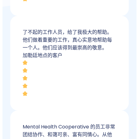
了不起的工作人员，给了我极大的帮助。
他们做着重要的工作，真心实意地帮助每
一个人。他们应该得到最崇高的敬意。
加勒廷地点的客户
Mental Health Cooperative 的员工非常
团结协作、和蔼可亲、富有同情心。从他