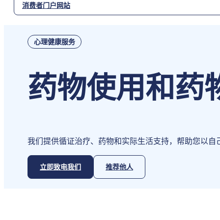
消费者门户网站
心理健康服务
药物使用和药
我们提供循证治疗、药物和实际生活支持，帮助您以自
立即致电我们
推荐他人