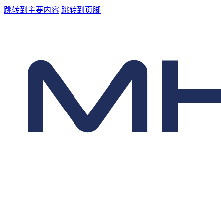
跳转到主要内容
跳转到页脚