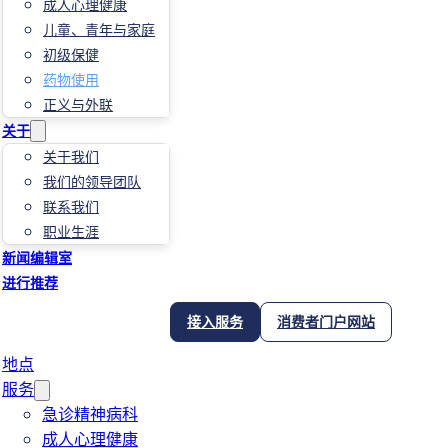
成人心理健康
儿童、青年与家庭
初级保健
药物使用
正义与外联
关于
关于我们
我们的领导团队
联系我们
职业生涯
新闻编辑室
进行推荐
接入服务
消费者门户网站
地点
服务
急诊精神病科
成人心理健康