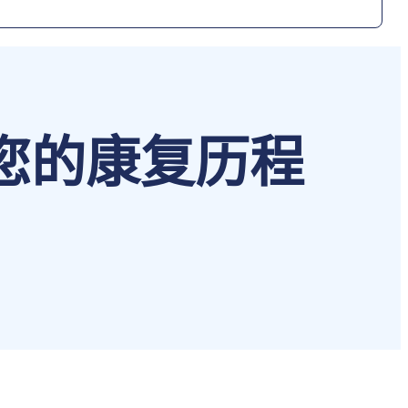
您的康复历程