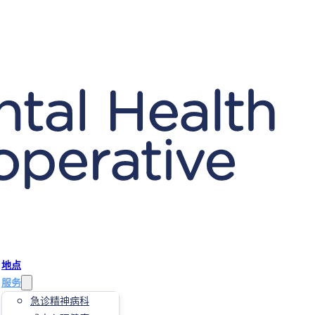
地点
服务
急诊精神病科