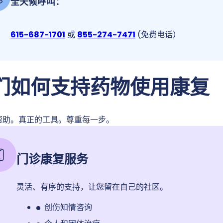
全天候呼叫：
615-687-1701
或
855-274-7471
(免费电话）
们如何支持药物使用康复
帮助。真正的工具。尊重每一步。
门诊康复服务
灵活、有序的支持，让您留在自己的社区。
创伤知情咨询