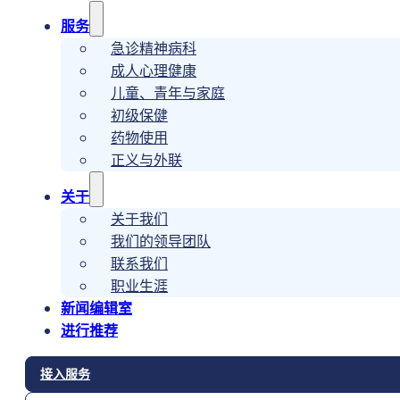
服务
急诊精神病科
成人心理健康
儿童、青年与家庭
初级保健
药物使用
正义与外联
关于
关于我们
我们的领导团队
联系我们
职业生涯
新闻编辑室
进行推荐
接入服务