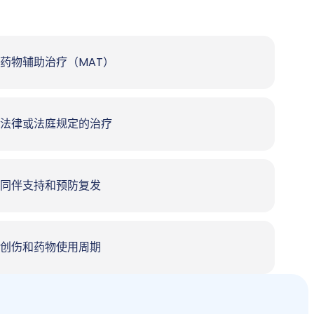
药物辅助治疗（MAT）
法律或法庭规定的治疗
同伴支持和预防复发
创伤和药物使用周期