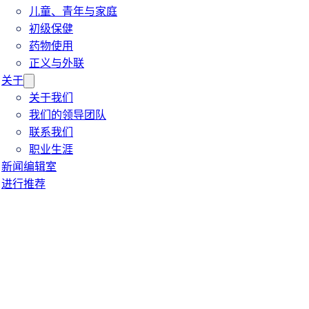
儿童、青年与家庭
初级保健
药物使用
正义与外联
关于
关于我们
我们的领导团队
联系我们
职业生涯
新闻编辑室
进行推荐