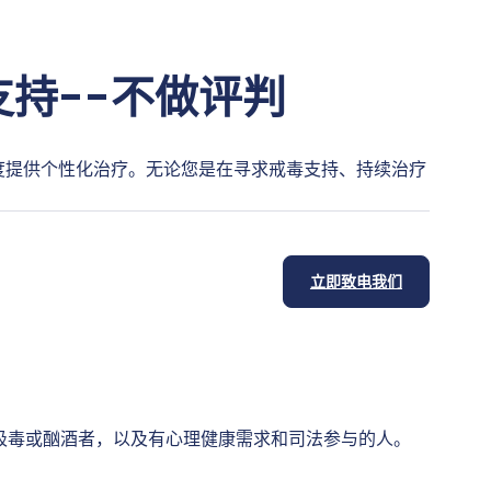
持--不做评判
度提供个性化治疗。无论您是在寻求戒毒支持、持续治疗
立即致电我们
吸毒或酗酒者，以及有心理健康需求和司法参与的人。