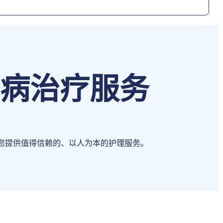
病治疗服务
您提供值得信赖的、以人为本的护理服务。