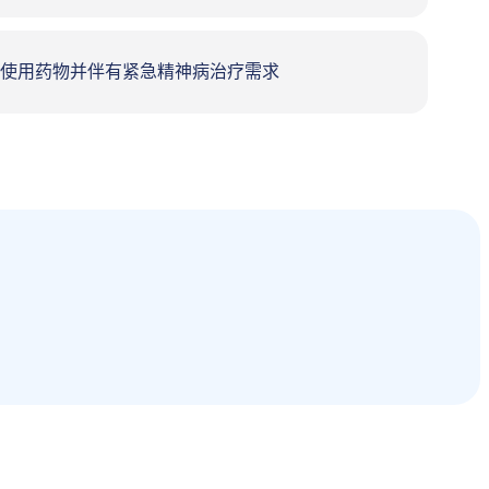
使用药物并伴有紧急精神病治疗需求