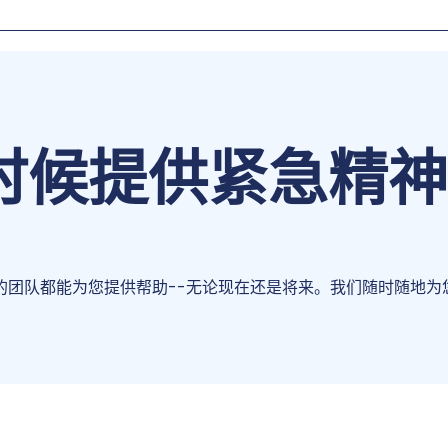
时候提供紧急精神
的团队都能为您提供帮助--无论现在还是将来。我们随时随地为