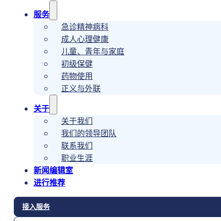
服务
急诊精神病科
成人心理健康
儿童、青年与家庭
初级保健
药物使用
正义与外联
关于
关于我们
我们的领导团队
联系我们
职业生涯
新闻编辑室
进行推荐
接入服务