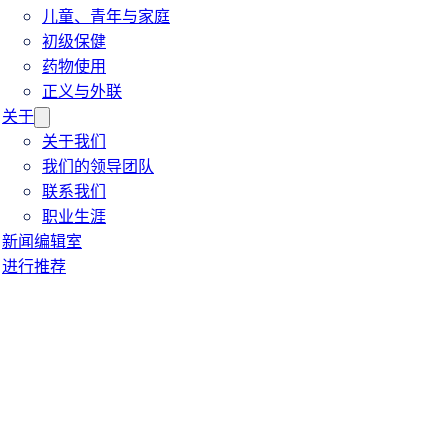
儿童、青年与家庭
初级保健
药物使用
正义与外联
关于
关于我们
我们的领导团队
联系我们
职业生涯
新闻编辑室
进行推荐