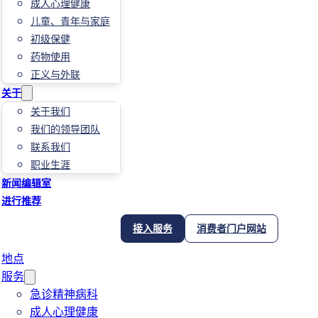
成人心理健康
儿童、青年与家庭
初级保健
药物使用
正义与外联
关于
关于我们
我们的领导团队
联系我们
职业生涯
新闻编辑室
进行推荐
接入服务
消费者门户网站
地点
服务
急诊精神病科
成人心理健康