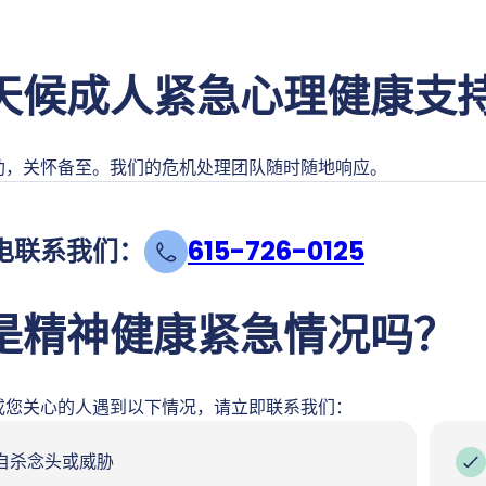
天候成人紧急心理健康支
助，关怀备至。我们的危机处理团队随时随地响应。
电联系我们：
615-726-0125
是精神健康紧急情况吗？
或您关心的人遇到以下情况，请立即联系我们：
自杀念头或威胁