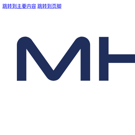
跳转到主要内容
跳转到页脚