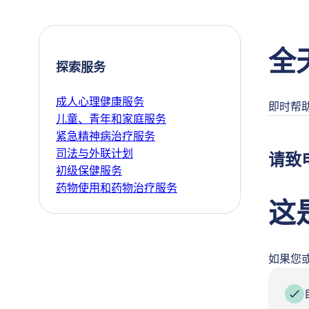
全
探索服务
成人心理健康服务
即时帮
儿童、青年和家庭服务
紧急精神病治疗服务
司法与外联计划
请致
初级保健服务
药物使用和药物治疗服务
这
如果您