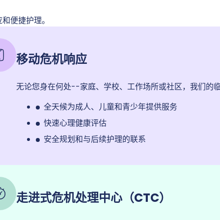
应和便捷护理。
移动危机响应
无论您身在何处--家庭、学校、工作场所或社区，我们的
全天候为成人、儿童和青少年提供服务
快速心理健康评估
安全规划和与后续护理的联系
走进式危机处理中心（CTC）