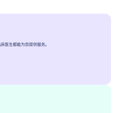
临床医生都能为您提供服务。