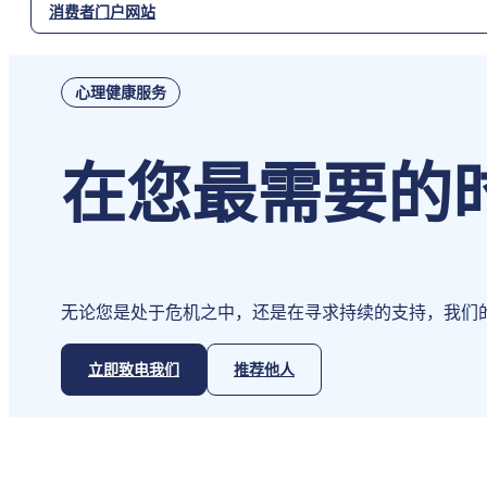
消费者门户网站
心理健康服务
在您最需要的
无论您是处于危机之中，还是在寻求持续的支持，我们
立即致电我们
推荐他人