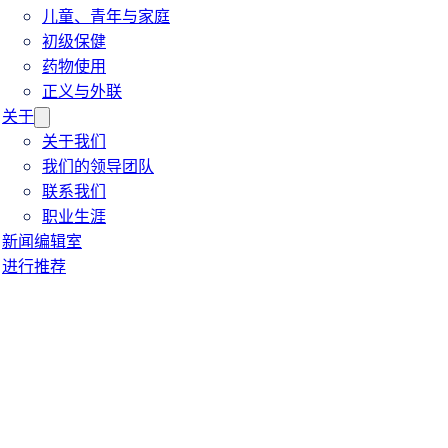
儿童、青年与家庭
初级保健
药物使用
正义与外联
关于
关于我们
我们的领导团队
联系我们
职业生涯
新闻编辑室
进行推荐