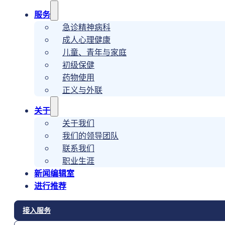
服务
急诊精神病科
成人心理健康
儿童、青年与家庭
初级保健
药物使用
正义与外联
关于
关于我们
我们的领导团队
联系我们
职业生涯
新闻编辑室
进行推荐
接入服务