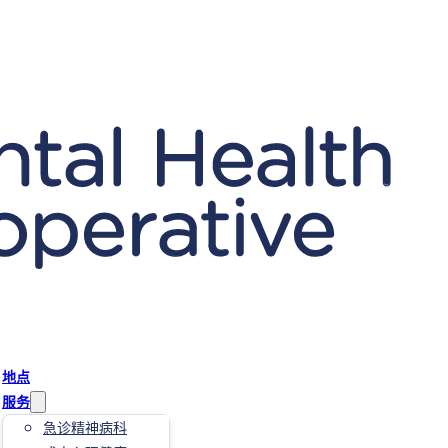
地点
服务
急诊精神病科