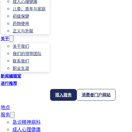
成人心理健康
儿童、青年与家庭
初级保健
药物使用
正义与外联
关于
关于我们
我们的领导团队
联系我们
职业生涯
新闻编辑室
进行推荐
接入服务
消费者门户网站
地点
服务
急诊精神病科
成人心理健康