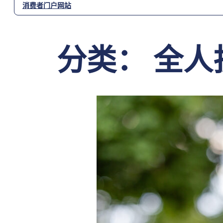
消费者门户网站
分类：
全人