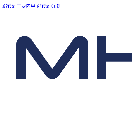
跳转到主要内容
跳转到页脚