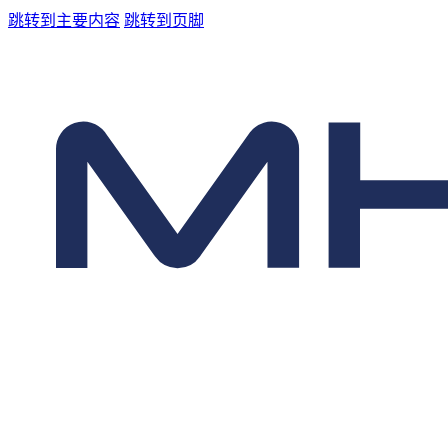
跳转到主要内容
跳转到页脚