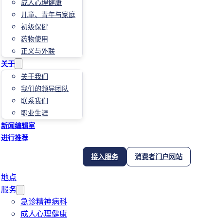
成人心理健康
儿童、青年与家庭
初级保健
药物使用
正义与外联
关于
关于我们
我们的领导团队
联系我们
职业生涯
新闻编辑室
进行推荐
接入服务
消费者门户网站
地点
服务
急诊精神病科
成人心理健康