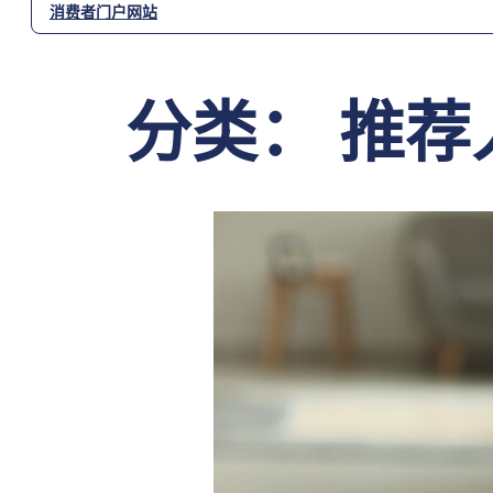
消费者门户网站
分类：
推荐