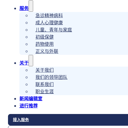
服务
急诊精神病科
成人心理健康
儿童、青年与家庭
初级保健
药物使用
正义与外联
关于
关于我们
我们的领导团队
联系我们
职业生涯
新闻编辑室
进行推荐
接入服务