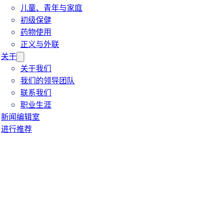
儿童、青年与家庭
初级保健
药物使用
正义与外联
关于
关于我们
我们的领导团队
联系我们
职业生涯
新闻编辑室
进行推荐