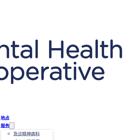
地点
服务
急诊精神病科