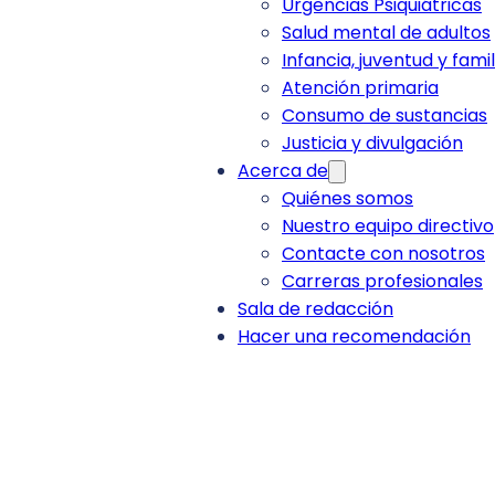
Urgencias Psiquiátricas
Salud mental de adultos
Infancia, juventud y famil
Atención primaria
Consumo de sustancias
Justicia y divulgación
Acerca de
Quiénes somos
Nuestro equipo directivo
Contacte con nosotros
Carreras profesionales
Sala de redacción
Hacer una recomendación