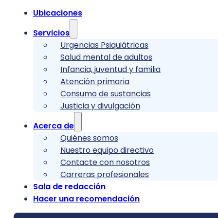
Ubicaciones
Servicios
Urgencias Psiquiátricas
Salud mental de adultos
Infancia, juventud y familia
Atención primaria
Consumo de sustancias
Justicia y divulgación
Acerca de
Quiénes somos
Nuestro equipo directivo
Contacte con nosotros
Carreras profesionales
Sala de redacción
Hacer una recomendación