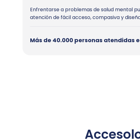
Enfrentarse a problemas de salud mental pue
atención de fácil acceso, compasiva y diseña
Más de 40.000 personas atendidas 
Acceso
l