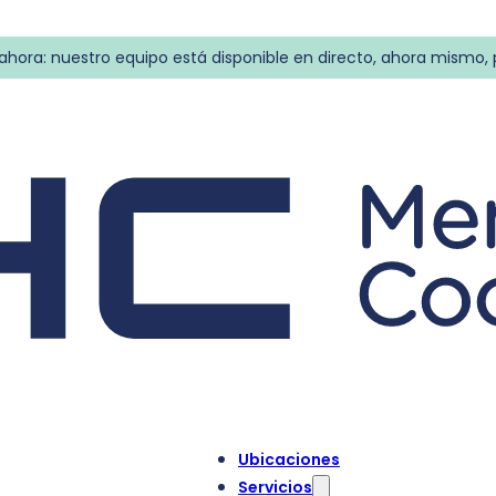
 ahora: nuestro equipo está disponible en directo, ahora mismo,
Ubicaciones
Servicios