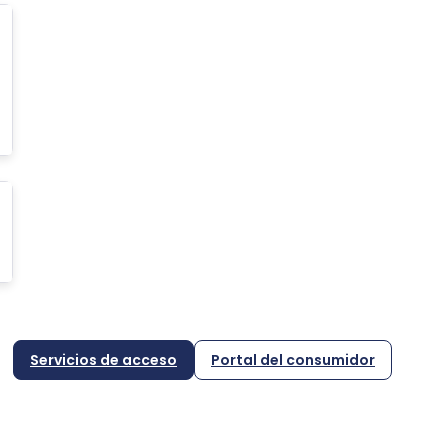
Servicios de acceso
Portal del consumidor