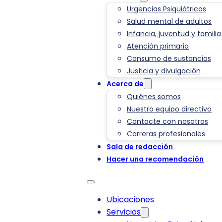
Urgencias Psiquiátricas
Salud mental de adultos
Infancia, juventud y familia
Atención primaria
Consumo de sustancias
Justicia y divulgación
Acerca de
Quiénes somos
Nuestro equipo directivo
Contacte con nosotros
Carreras profesionales
Sala de redacción
Hacer una recomendación
Ubicaciones
Servicios