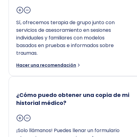
Sí, ofrecemos terapia de grupo junto con
servicios de asesoramiento en sesiones
individuales y familiares con modelos
basados en pruebas e informados sobre
traumas.
Hacer una recomendación
¿Cómo puedo obtener una copia de mi
historial médico?
¡Solo llámanos! Puedes llenar un formulario