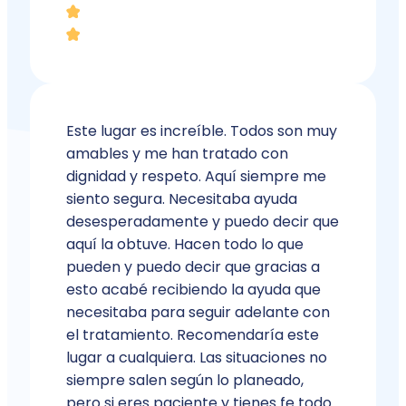
Este lugar es increíble. Todos son muy
amables y me han tratado con
dignidad y respeto. Aquí siempre me
siento segura. Necesitaba ayuda
desesperadamente y puedo decir que
aquí la obtuve. Hacen todo lo que
pueden y puedo decir que gracias a
esto acabé recibiendo la ayuda que
necesitaba para seguir adelante con
el tratamiento. Recomendaría este
lugar a cualquiera. Las situaciones no
siempre salen según lo planeado,
pero si eres paciente y tienes fe todo