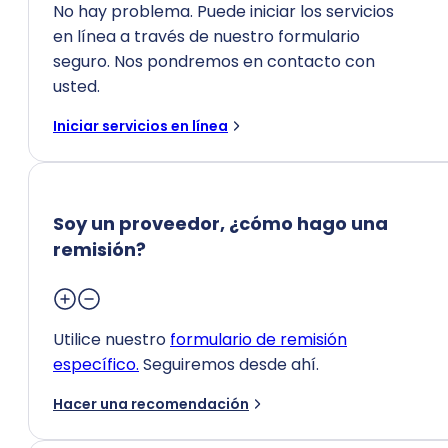
No hay problema. Puede iniciar los servicios
en línea a través de nuestro formulario
seguro. Nos pondremos en contacto con
usted.
Iniciar servicios en línea
Soy un proveedor, ¿cómo hago una
remisión?
Utilice nuestro
formulario de remisión
específico.
Seguiremos desde ahí.
Hacer una recomendación