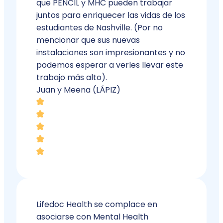
que PENCIL y MHC pueden trabajar
juntos para enriquecer las vidas de los
estudiantes de Nashville. (Por no
mencionar que sus nuevas
instalaciones son impresionantes y no
podemos esperar a verles llevar este
trabajo más alto).
Juan y Meena (LÁPIZ)
Lifedoc Health se complace en
asociarse con Mental Health