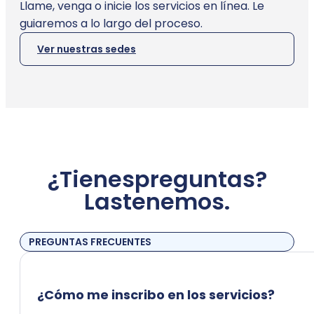
Llame, venga o inicie los servicios en línea. Le
guiaremos a lo largo del proceso.
Ver nuestras sedes
¿Tienes
preguntas?
Las
tenemos.
PREGUNTAS FRECUENTES
¿Cómo me inscribo en los servicios?