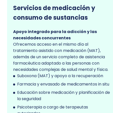
Servicios de medicación y
consumo de sustancias
Apoyo integrado para la adicción y las
necesidades concurrentes
Ofrecemos acceso en el mismo día al
tratamiento asistido con medicación (MAT),
además de un servicio completo de asistencia
farmacéutica adaptado a las personas con
necesidades complejas de salud mental y física.
Suboxona (MAT) y apoyo a la recuperación
Farmacia y envasado de medicamentos in situ
Educación sobre medicación y planificación de
la seguridad
Psicoterapia a cargo de terapeutas