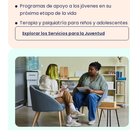
Programas de apoyo a los jóvenes en su
próxima etapa de la vida
Terapia y psiquiatría para niños y adolescentes
Explorar los Servicios para la Juventud