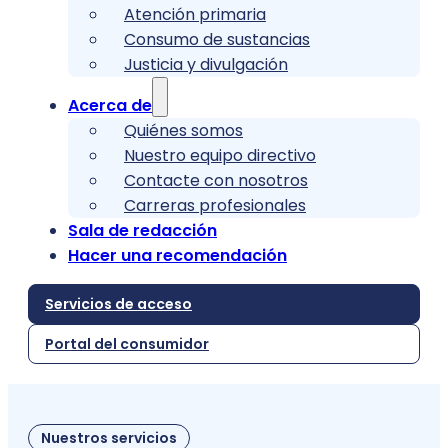
Atención primaria
Consumo de sustancias
Justicia y divulgación
Acerca de
Quiénes somos
Nuestro equipo directivo
Contacte con nosotros
Carreras profesionales
Sala de redacción
Hacer una recomendación
Servicios de acceso
Portal del consumidor
Nuestros servicios