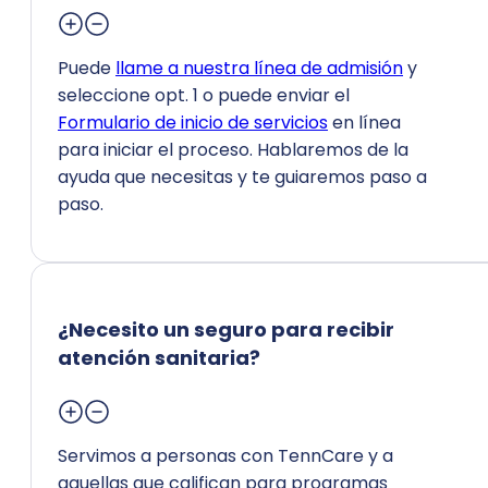
Puede
llame a nuestra línea de admisión
y
seleccione opt. 1 o puede enviar el
Formulario de inicio de servicios
en línea
para iniciar el proceso. Hablaremos de la
ayuda que necesitas y te guiaremos paso a
paso.
¿Necesito un seguro para recibir
atención sanitaria?
Servimos a personas con TennCare y a
aquellas que califican para programas