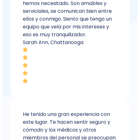
hemos necesitado. Son amables y
serviciales, se comunican bien entre
ellos y conmigo. Siento que tengo un
equipo que vela por mis intereses y
eso es muy tranquilizador.
Sarah Ann, Chattanooga
He tenido una gran experiencia con
este lugar. Te hacen sentir seguro y
cómodo y los médicos y otros
miembros del personal se preocupan.