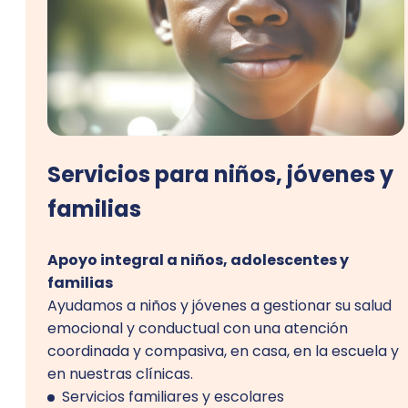
Servicios para niños, jóvenes y
familias
Apoyo integral a niños, adolescentes y
familias
Ayudamos a niños y jóvenes a gestionar su salud
emocional y conductual con una atención
coordinada y compasiva, en casa, en la escuela y
en nuestras clínicas.
Servicios familiares y escolares