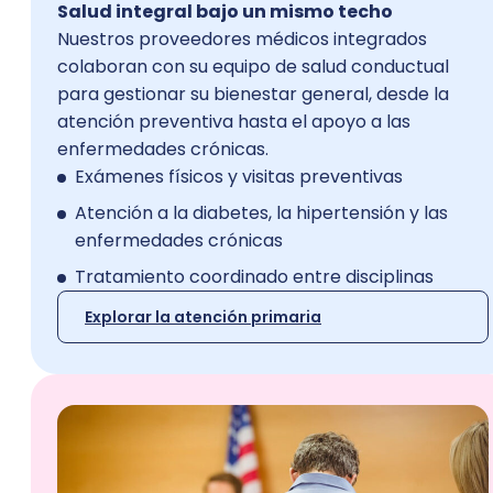
Salud integral bajo un mismo techo
Nuestros proveedores médicos integrados
colaboran con su equipo de salud conductual
para gestionar su bienestar general, desde la
atención preventiva hasta el apoyo a las
enfermedades crónicas.
Exámenes físicos y visitas preventivas
Atención a la diabetes, la hipertensión y las
enfermedades crónicas
Tratamiento coordinado entre disciplinas
Explorar la atención primaria