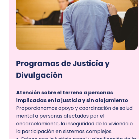
Programas de Justicia y
Divulgación
Atención sobre el terreno a personas
implicadas en la justicia y sin alojamiento
Proporcionamos apoyo y coordinación de salud
mental a personas afectadas por el
encarcelamiento, la inseguridad de la vivienda o
la participación en sistemas complejos.