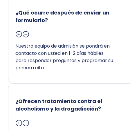
¿Qué ocurre después de enviar un
formulario?
Nuestro equipo de admisión se pondrá en
contacto con usted en 1-2 días hábiles
para responder preguntas y programar su
primera cita.
¿Ofrecen tratamiento contra el
alcoholismo y la drogadicción?