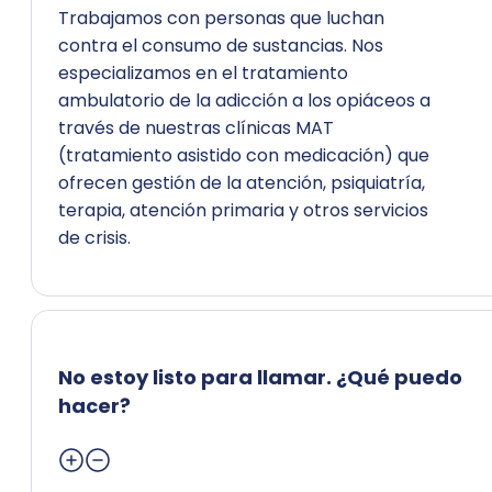
Trabajamos con personas que luchan
contra el consumo de sustancias. Nos
especializamos en el tratamiento
ambulatorio de la adicción a los opiáceos a
través de nuestras clínicas MAT
(tratamiento asistido con medicación) que
ofrecen gestión de la atención, psiquiatría,
terapia, atención primaria y otros servicios
de crisis.
No estoy listo para llamar. ¿Qué puedo
hacer?