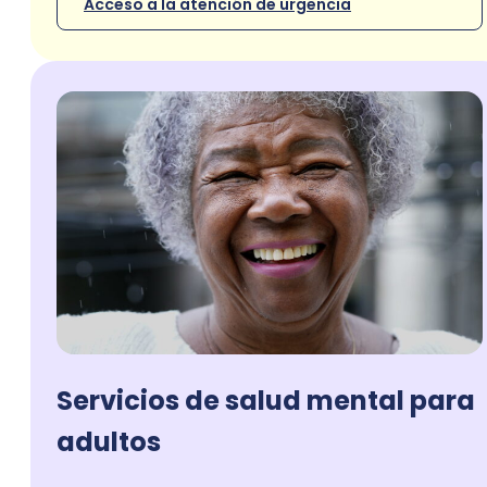
Acceso a la atención de urgencia
Servicios de salud mental para
adultos