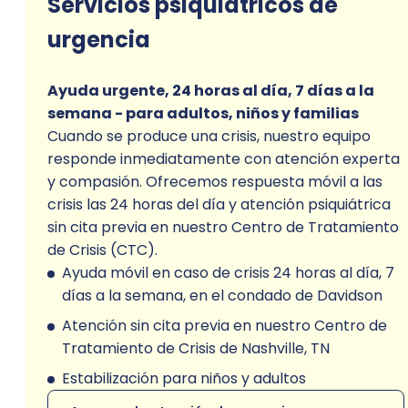
Servicios psiquiátricos de
urgencia
Ayuda urgente, 24 horas al día, 7 días a la
semana - para adultos, niños y familias
Cuando se produce una crisis, nuestro equipo
responde inmediatamente con atención experta
y compasión. Ofrecemos respuesta móvil a las
crisis las 24 horas del día y atención psiquiátrica
sin cita previa en nuestro Centro de Tratamiento
de Crisis (CTC).
Ayuda móvil en caso de crisis 24 horas al día, 7
días a la semana, en el condado de Davidson
Atención sin cita previa en nuestro Centro de
Tratamiento de Crisis de Nashville, TN
Estabilización para niños y adultos