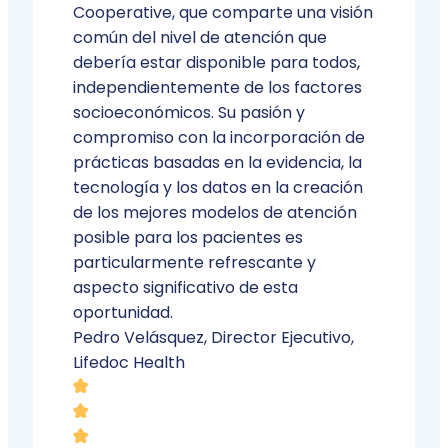
Cooperative, que comparte una visión
común del nivel de atención que
debería estar disponible para todos,
independientemente de los factores
socioeconómicos. Su pasión y
compromiso con la incorporación de
prácticas basadas en la evidencia, la
tecnología y los datos en la creación
de los mejores modelos de atención
posible para los pacientes es
particularmente refrescante y
aspecto significativo de esta
oportunidad.
Pedro Velásquez, Director Ejecutivo,
Lifedoc Health