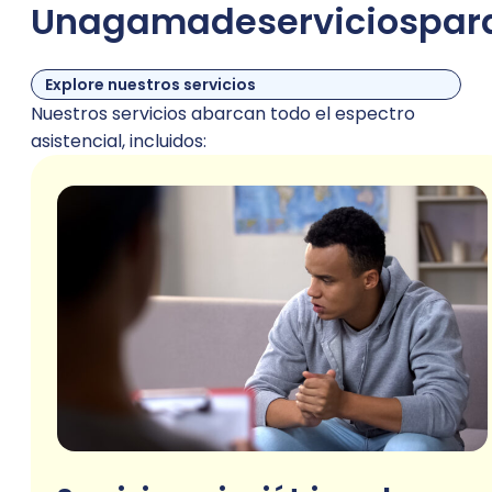
Una
gama
de
servicios
par
Explore nuestros servicios
Nuestros servicios abarcan todo el espectro
asistencial, incluidos: