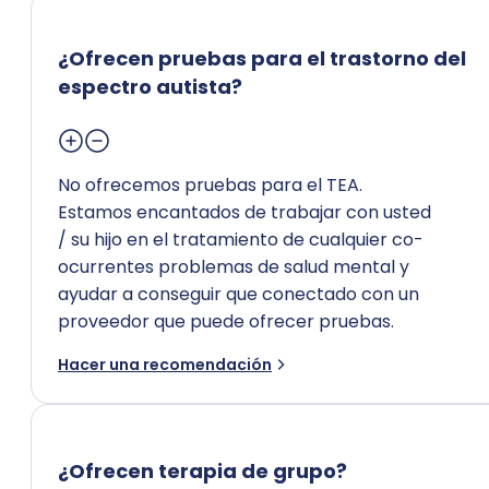
¿Ofrecen pruebas para el trastorno del
espectro autista?
No ofrecemos pruebas para el TEA.
Estamos encantados de trabajar con usted
/ su hijo en el tratamiento de cualquier co-
ocurrentes problemas de salud mental y
ayudar a conseguir que conectado con un
proveedor que puede ofrecer pruebas.
Hacer una recomendación
¿Ofrecen terapia de grupo?