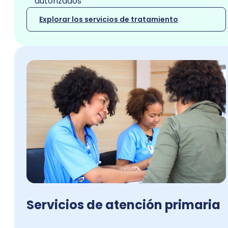
autorizados
Explorar los servicios de tratamiento
Servicios de atención primaria