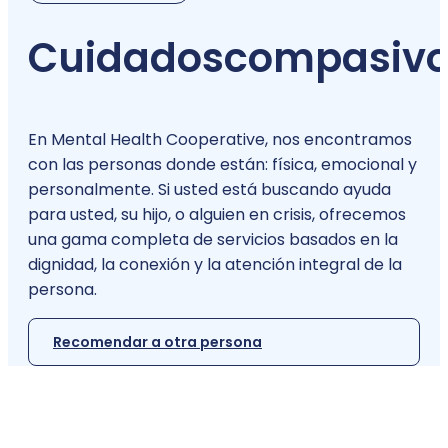
Cuidados
compasivo
En Mental Health Cooperative, nos encontramos
con las personas donde están: física, emocional y
personalmente. Si usted está buscando ayuda
para usted, su hijo, o alguien en crisis, ofrecemos
una gama completa de servicios basados en la
dignidad, la conexión y la atención integral de la
persona.
Recomendar a otra persona