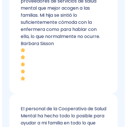
proveedores de servicios de salud
mental que mejor acogen a las
familias. Mi hija se sintió lo
suficientemente cómoda con la
enfermera como para hablar con
ella, lo que normalmente no ocurre.
Barbara Sisson
El personal de la Cooperativa de Salud
Mental ha hecho todo lo posible para
ayudar a mi familia en todo lo que