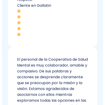
Cliente en Gallatin
El personal de la Cooperativa de Salud
Mental es muy colaborador, amable y
compasivo. De sus palabras y
acciones se desprende claramente
que se preocupan por la misión y la
visión. Estamos agradecidos de
asociarnos con ellos mientras
exploramos todas las opciones en las