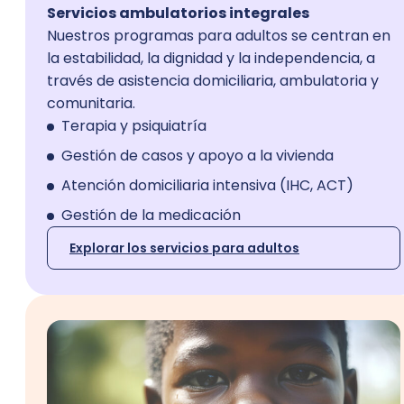
Servicios ambulatorios integrales
Nuestros programas para adultos se centran en
la estabilidad, la dignidad y la independencia, a
través de asistencia domiciliaria, ambulatoria y
comunitaria.
Terapia y psiquiatría
Gestión de casos y apoyo a la vivienda
Atención domiciliaria intensiva (IHC, ACT)
Gestión de la medicación
Explorar los servicios para adultos