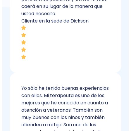
caerá en su lugar de la manera que
usted necesita.
Cliente en la sede de Dickson
Yo sólo he tenido buenas experiencias
con ellos. Mi terapeuta es uno de los
mejores que he conocido en cuanto a
atención a veteranos. También son
muy buenos con los niños y también
atienden a mi hija. Son uno de los