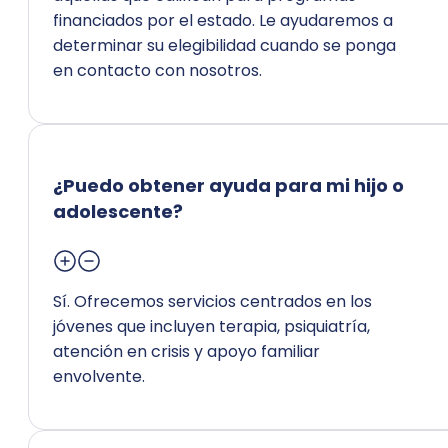
financiados por el estado. Le ayudaremos a
determinar su elegibilidad cuando se ponga
en contacto con nosotros.
¿Puedo obtener ayuda para mi hijo o
adolescente?
Sí. Ofrecemos servicios centrados en los
jóvenes que incluyen terapia, psiquiatría,
atención en crisis y apoyo familiar
envolvente.