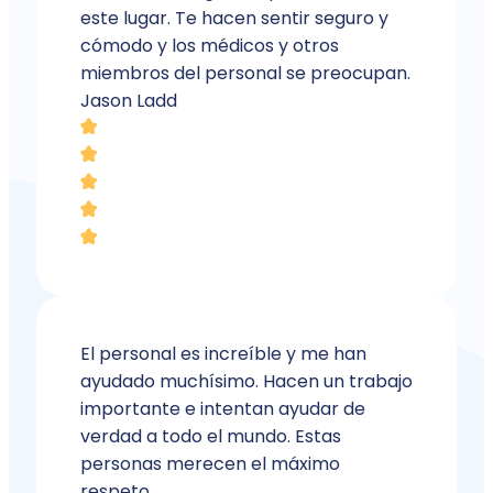
este lugar. Te hacen sentir seguro y
cómodo y los médicos y otros
miembros del personal se preocupan.
Jason Ladd
El personal es increíble y me han
ayudado muchísimo. Hacen un trabajo
importante e intentan ayudar de
verdad a todo el mundo. Estas
personas merecen el máximo
respeto.