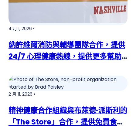
4 月 1, 2026 •
納許維爾消防與輔導團隊合作，提供
24/7 心理健康熱線，提供更多幫助
方式
2 月 11, 2026 •
精神健康合作組織與布萊德·派斯利的
「The Store」合作，提供免費食品
和必需品