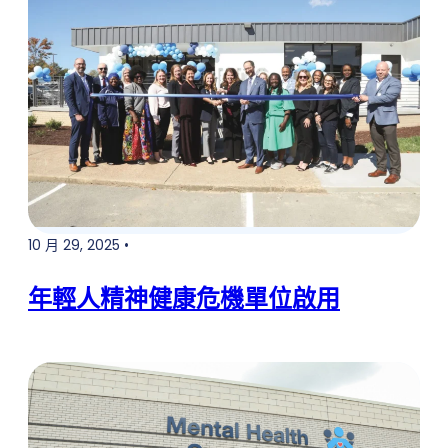
Buttons
10 月 29, 2025 •
年輕人精神健康危機單位啟用