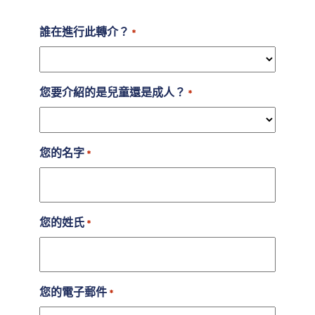
誰在進行此轉介？
*
您要介紹的是兒童還是成人？
*
您的名字
*
您的姓氏
*
您的電子郵件
*