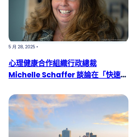
5 月 28, 2025 •
心理健康合作組織行政總裁
Michelle Schaffer 談論在「快速且
嚴峻」的資金削減後如何應對